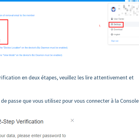
érification en deux étapes, veuillez les lire attentivement et
 de passe que vous utilisez pour vous connecter à la Console