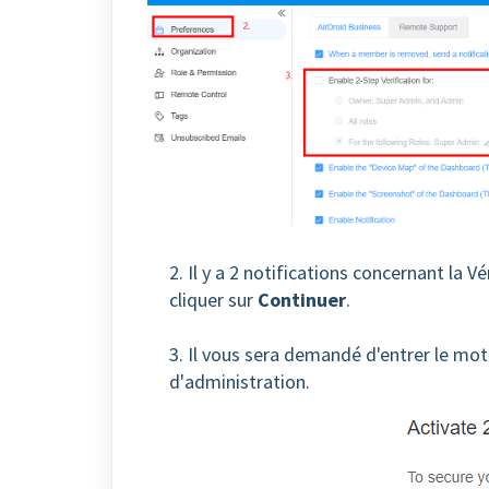
2. Il y a 2 notifications concernant la V
cliquer sur
Continuer
.
3. Il vous sera demandé d'entrer le mot
d'administration.