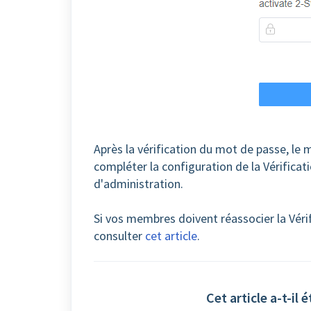
Après la vérification du mot de passe, le
compléter la configuration de la Vérificat
d'administration.
Si vos membres doivent réassocier la Véri
consulter
cet article
.
Cet article a-t-il é