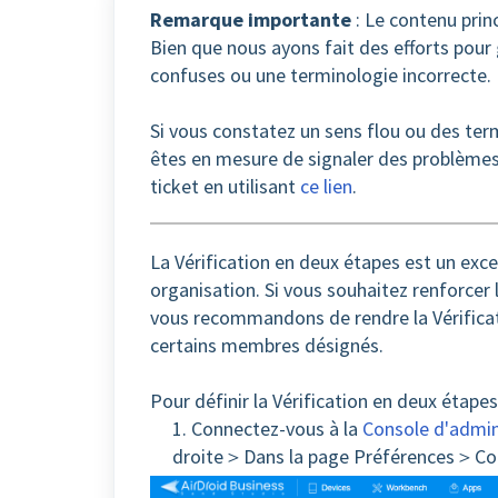
Remarque importante
: Le contenu princ
Bien que nous ayons fait des efforts pour 
confuses ou une terminologie incorrecte.
Si vous constatez un sens flou ou des terme
êtes en mesure de signaler des problèmes,
ticket en utilisant
ce lien
.
La Vérification en deux étapes est un exce
organisation. Si vous souhaitez renforcer
vous recommandons de rendre la Vérifica
certains membres désignés.
Pour définir la Vérification en deux étape
1. Connectez-vous à la
Console d'admin
droite＞Dans la page Préférences＞Coch