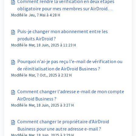
Comment rendre la vérification en deux étapes
obligatoire pour mes membres sur AirDroid
Modifié le Jeu, 7 Mai à 4:28 H
Business ?
Puis-je changer mon abonnement entre les
produits AirDroid ?
Modifié le Mer, 18 Juin, 2025 à 11:23 H
Pourquoi n'ai-je pas reçu l'e-mail de vérification ou
de réinitialisation de AirDroid Business ?
Modifié le Mar, 7 Oct., 2025 à 2:32 H
Comment changer l'adresse e-mail de mon compte
AirDroid Business ?
Modifié le Mer, 18 Juin, 2025 à 3:27 H
Comment changer le propriétaire d'AirDroid
Business pour une autre adresse e-mail ?
Modifié le Mer, 18 Juin, 2025 à 3:29 H