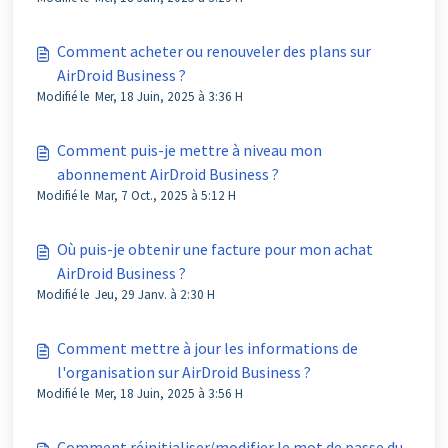
Comment acheter ou renouveler des plans sur
AirDroid Business ?
Modifié le Mer, 18 Juin, 2025 à 3:36 H
Comment puis-je mettre à niveau mon
abonnement AirDroid Business ?
Modifié le Mar, 7 Oct., 2025 à 5:12 H
Où puis-je obtenir une facture pour mon achat
AirDroid Business ?
Modifié le Jeu, 29 Janv. à 2:30 H
Comment mettre à jour les informations de
l'organisation sur AirDroid Business ?
Modifié le Mer, 18 Juin, 2025 à 3:56 H
Comment réinitialiser/modifier le mot de passe du