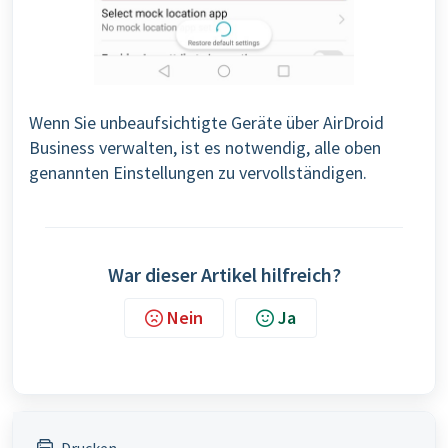
Wenn Sie unbeaufsichtigte Geräte über AirDroid
Business verwalten, ist es notwendig, alle oben
genannten Einstellungen zu vervollständigen.
War dieser Artikel hilfreich?
Nein
Ja