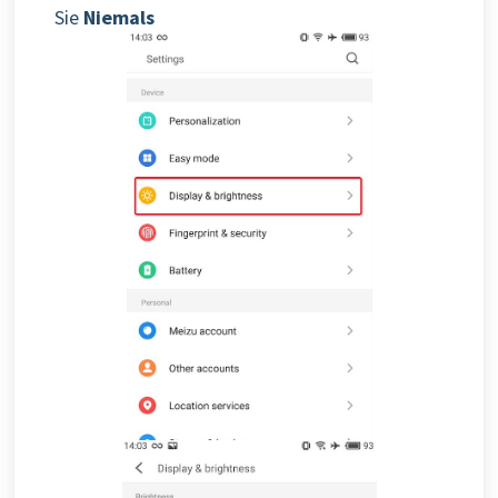
Sie
Niemals