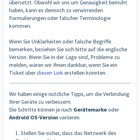
übersetzt. Obwohl wir uns um Genauigkeit bemüht
haben, kann es dennoch zu verwirrenden
Formulierungen oder falscher Terminologie
kommen.
Wenn Sie Unklarheiten oder falsche Begriffe
bemerken, beziehen Sie sich bitte auf die englische
Version. Wenn Sie in der Lage sind, Probleme zu
melden, wären wir Ihnen dankbar, wenn Sie ein
Ticket über
diesen Link
erstellen könnten.
Wir haben einige nützliche Tipps, um die Verbindung
Ihrer Geräte zu verbessern.
Die Schritte können je nach
Gerätemarke
oder
Android OS-Version
variieren.
1. Stellen Sie sicher, dass das Netzwerk des