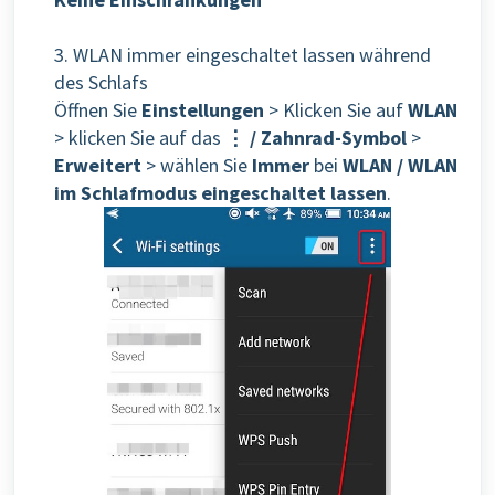
3. WLAN immer eingeschaltet lassen während
des Schlafs
Öffnen Sie
Einstellungen
> Klicken Sie auf
WLAN
> klicken Sie auf das
⋮ / Zahnrad-Symbol
>
Erweitert
> wählen Sie
Immer
bei
WLAN / WLAN
im Schlafmodus eingeschaltet lassen
.