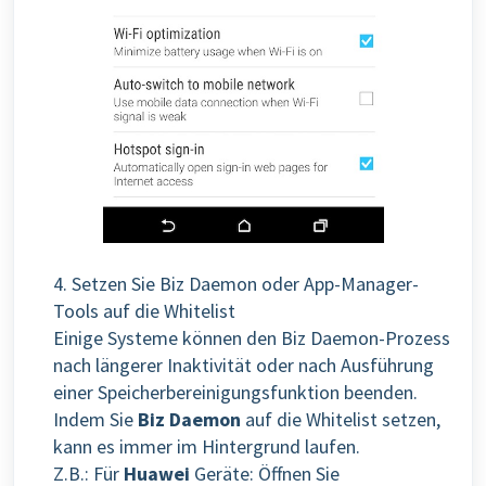
4. Setzen Sie Biz Daemon oder App-Manager-
Tools auf die Whitelist
Einige Systeme können den Biz Daemon-Prozess
nach längerer Inaktivität oder nach Ausführung
einer Speicherbereinigungsfunktion beenden.
Indem Sie
Biz Daemon
auf die Whitelist setzen,
kann es immer im Hintergrund laufen.
Z.B.: Für
Huawei
Geräte:
Öffnen Sie