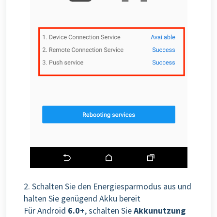
2. Schalten Sie den Energiesparmodus aus und
halten Sie genügend Akku bereit
Für Android
6.0+
, schalten Sie
Akkunutzung