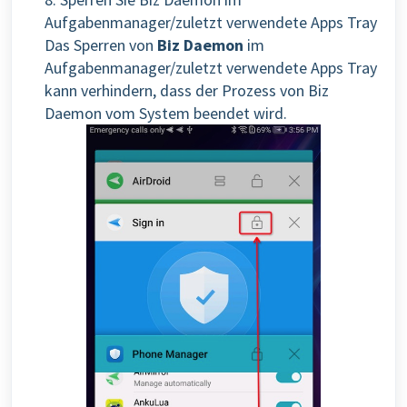
Aufgabenmanager/zuletzt verwendete Apps Tray
Das Sperren von
Biz Daemon
im
Aufgabenmanager/zuletzt verwendete Apps Tray
kann verhindern, dass der Prozess von Biz
Daemon vom System beendet wird.