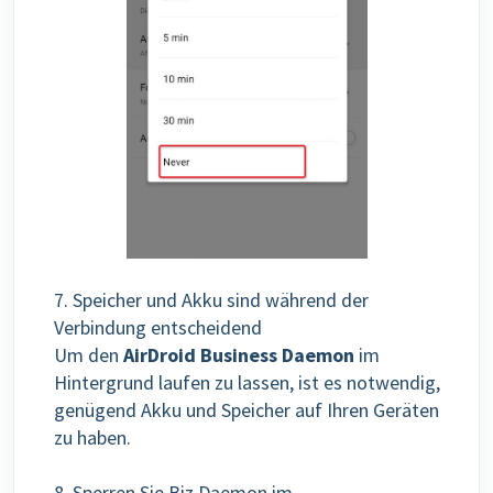
7. Speicher und Akku sind während der
Verbindung entscheidend
Um den
AirDroid Business Daemon
im
Hintergrund laufen zu lassen, ist es notwendig,
genügend Akku und Speicher auf Ihren Geräten
zu haben.
8. Sperren Sie Biz Daemon im