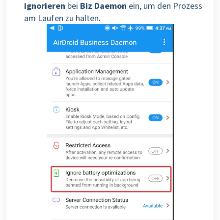
ignorieren
bei
Biz Daemon
ein, um den Prozess
am Laufen zu halten.