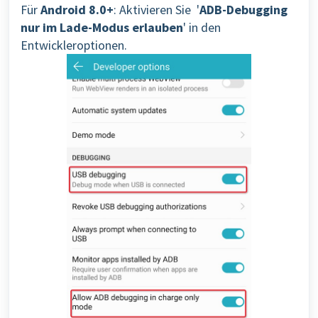
Für
Android 8.0+
: Aktivieren Sie '
ADB-Debugging
nur im Lade-Modus erlauben
' in den
Entwickleroptionen.