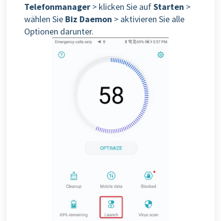
Telefonmanager
> klicken Sie auf
Starten
>
wählen Sie
Biz Daemon
> aktivieren Sie alle
Optionen darunter.