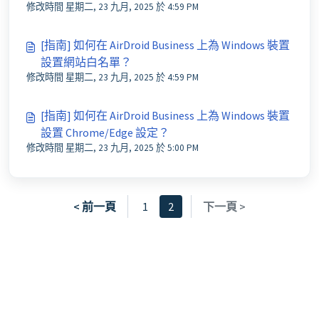
修改時間 星期二, 23 九月, 2025 於 4:59 PM
[指南] 如何在 AirDroid Business 上為 Windows 裝置
設置網站白名單？
修改時間 星期二, 23 九月, 2025 於 4:59 PM
[指南] 如何在 AirDroid Business 上為 Windows 裝置
設置 Chrome/Edge 設定？
修改時間 星期二, 23 九月, 2025 於 5:00 PM
< 前一頁
1
2
下一頁 >