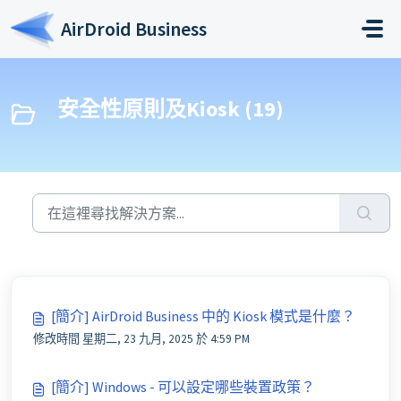
略過至主要內容
AirDroid Business
安全性原則及Kiosk (19)
[簡介] AirDroid Business 中的 Kiosk 模式是什麼？
修改時間 星期二, 23 九月, 2025 於 4:59 PM
[簡介] Windows - 可以設定哪些裝置政策？