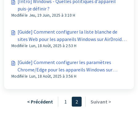
[Intro] Windows - Quelles politiques d'appareil
puis-je définir ?
Modifié le Jeu, 19 Juin, 2025 à 3:10 H
[Guide] Comment configurer la liste blanche de
sites Web pour les appareils Windows sur AirDroid
Modifié le Lun, 18 Août, 2025 à 2:53 H
Business ?
[Guide] Comment configurer les paramètres
Chrome/Edge pour les appareils Windows sur
Modifié le Lun, 18 Août, 2025 à 3:56 H
AirDroid Business ?
< Précédent
1
2
Suivant >