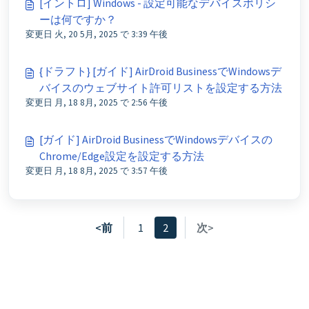
[イントロ] Windows - 設定可能なデバイスポリシ
ーは何ですか？
変更日 火, 20 5月, 2025 で 3:39 午後
{ドラフト} [ガイド] AirDroid BusinessでWindowsデ
バイスのウェブサイト許可リストを設定する方法
変更日 月, 18 8月, 2025 で 2:56 午後
[ガイド] AirDroid BusinessでWindowsデバイスの
Chrome/Edge設定を設定する方法
変更日 月, 18 8月, 2025 で 3:57 午後
<前
1
2
次>