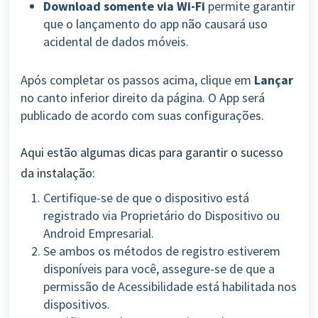
Download somente via Wi-Fi
permite garantir
que o lançamento do app não causará uso
acidental de dados móveis.
Após completar os passos acima, clique em
Lançar
no canto inferior direito da página. O App será
publicado de acordo com suas configurações.
Aqui estão algumas dicas para garantir o sucesso
da instalação:
Certifique-se de que o dispositivo está
registrado via Proprietário do Dispositivo ou
Android Empresarial.
Se ambos os métodos de registro estiverem
disponíveis para você, assegure-se de que a
permissão de Acessibilidade está habilitada nos
dispositivos.