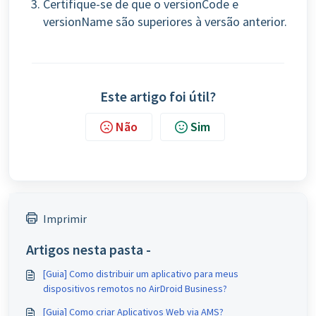
Certifique-se de que o versionCode e
versionName são superiores à versão anterior.
Este artigo foi útil?
Não
Sim
Imprimir
Artigos nesta pasta -
[Guia] Como distribuir um aplicativo para meus
dispositivos remotos no AirDroid Business?
[Guia] Como criar Aplicativos Web via AMS?