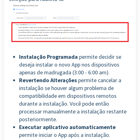
Instalação Programada
permite decidir se
deseja instalar o novo App nos dispositivos
apenas de madrugada (3:00 - 6:00 am).
Revertendo Alterações
permite cancelar a
instalação se houver algum problema de
compatibilidade em dispositivos remotos
durante a instalação. Você pode então
processar manualmente a instalação restante
posteriormente.
Executar aplicativo automaticamente
permite iniciar o App após a instalação.