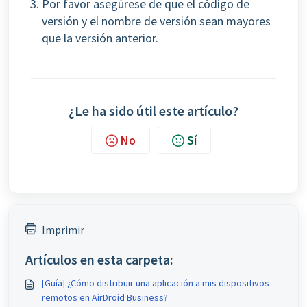
Por favor asegúrese de que el código de
versión y el nombre de versión sean mayores
que la versión anterior.
¿Le ha sido útil este artículo?
No
Sí
Imprimir
Artículos en esta carpeta:
[Guía] ¿Cómo distribuir una aplicación a mis dispositivos
remotos en AirDroid Business?