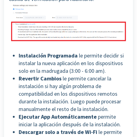
Instalación Programada
le permite decidir si
instalar la nueva aplicación en los dispositivos
solo en la madrugada (3:00 - 6:00 am).
Revertir Cambios
le permite cancelar la
instalación si hay algún problema de
compatibilidad en los dispositivos remotos
durante la instalación. Luego puede procesar
manualmente el resto de la instalación.
Ejecutar App Automáticamente
permite
iniciar la aplicación después de la instalación.
Descargar solo a través de Wi-Fi
le permite