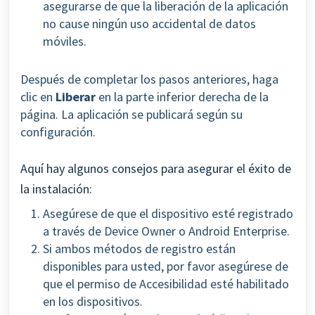
asegurarse de que la liberación de la aplicación
no cause ningún uso accidental de datos
móviles.
Después de completar los pasos anteriores, haga
clic en
Liberar
en la parte inferior derecha de la
página. La aplicación se publicará según su
configuración.
Aquí hay algunos consejos para asegurar el éxito de
la instalación:
Asegúrese de que el dispositivo esté registrado
a través de Device Owner o Android Enterprise.
Si ambos métodos de registro están
disponibles para usted, por favor asegúrese de
que el permiso de Accesibilidad esté habilitado
en los dispositivos.