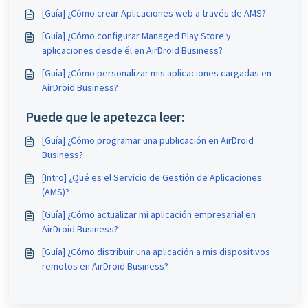
[Guía] ¿Cómo crear Aplicaciones web a través de AMS?
[Guía] ¿Cómo configurar Managed Play Store y
aplicaciones desde él en AirDroid Business?
[Guía] ¿Cómo personalizar mis aplicaciones cargadas en
AirDroid Business?
Puede que le apetezca leer:
[Guía] ¿Cómo programar una publicación en AirDroid
Business?
[Intro] ¿Qué es el Servicio de Gestión de Aplicaciones
(AMS)?
[Guía] ¿Cómo actualizar mi aplicación empresarial en
AirDroid Business?
[Guía] ¿Cómo distribuir una aplicación a mis dispositivos
remotos en AirDroid Business?