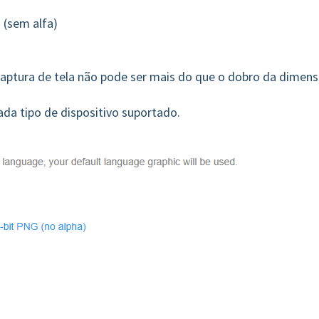
 (sem alfa)
ptura de tela não pode ser mais do que o dobro da dimen
ada tipo de dispositivo suportado.