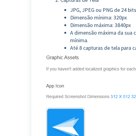
JPG, JPEG ou PNG de 24 bits
Dimensão mínima: 320px
Dimensão máxima: 3840px
A dimensão máxima da sua ca
mínima.
Até 8 capturas de tela para c