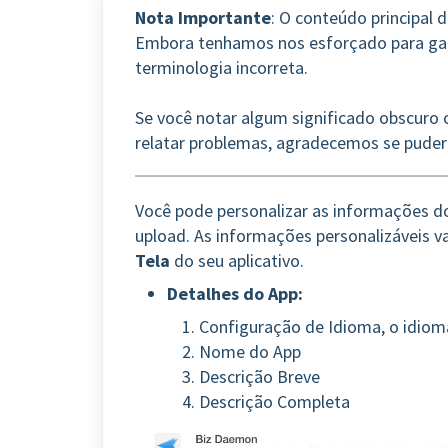
Nota Importante
: O conteúdo principal 
Embora tenhamos nos esforçado para gara
terminologia incorreta.
Se você notar algum significado obscuro o
relatar problemas, agradecemos se puder
Você pode personalizar as informações d
upload. As informações personalizáveis 
Tela
do seu aplicativo.
Detalhes do App:
Configuração de Idioma, o idiom
Nome do App
Descrição Breve
Descrição Completa