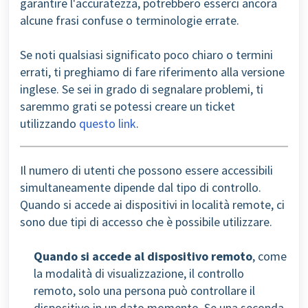
garantire l'accuratezza, potrebbero esserci ancora
alcune frasi confuse o terminologie errate.
Se noti qualsiasi significato poco chiaro o termini
errati, ti preghiamo di fare riferimento alla versione
inglese. Se sei in grado di segnalare problemi, ti
saremmo grati se potessi creare un ticket
utilizzando
questo link
.
Il numero di utenti che possono essere accessibili
simultaneamente dipende dal tipo di controllo.
Quando si accede ai dispositivi in località remote, ci
sono due tipi di accesso che è possibile utilizzare.
Quando si accede al dispositivo remoto
, come
la modalità di visualizzazione, il controllo
remoto, solo una persona può controllare il
dispositivo in un dato momento. Se una seconda