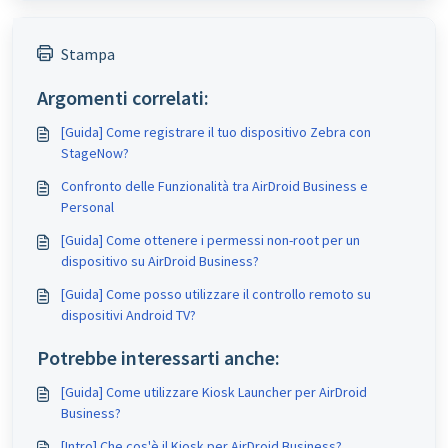
Stampa
Argomenti correlati:
[Guida] Come registrare il tuo dispositivo Zebra con
StageNow?
Confronto delle Funzionalità tra AirDroid Business e
Personal
[Guida] Come ottenere i permessi non-root per un
dispositivo su AirDroid Business?
[Guida] Come posso utilizzare il controllo remoto su
dispositivi Android TV?
Potrebbe interessarti anche:
[Guida] Come utilizzare Kiosk Launcher per AirDroid
Business?
[Intro] Che cos'è il Kiosk per AirDroid Business?