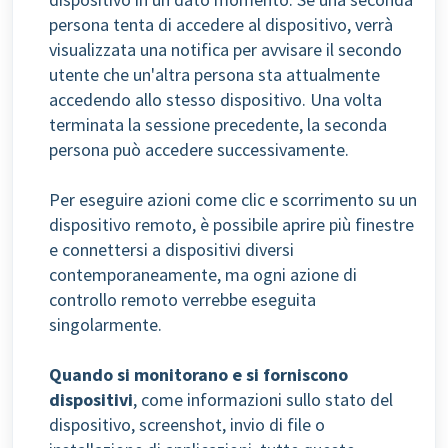
persona tenta di accedere al dispositivo, verrà
visualizzata una notifica per avvisare il secondo
utente che un'altra persona sta attualmente
accedendo allo stesso dispositivo. Una volta
terminata la sessione precedente, la seconda
persona può accedere successivamente.
Per eseguire azioni come clic e scorrimento su un
dispositivo remoto, è possibile aprire più finestre
e connettersi a dispositivi diversi
contemporaneamente, ma ogni azione di
controllo remoto verrebbe eseguita
singolarmente.
Quando si monitorano e si forniscono
dispositivi
, come informazioni sullo stato del
dispositivo, screenshot, invio di file o