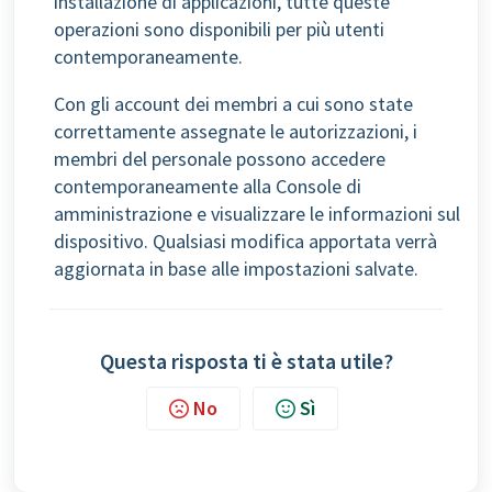
installazione di applicazioni, tutte queste
operazioni sono disponibili per più utenti
contemporaneamente.
Con gli account dei membri a cui sono state
correttamente assegnate le autorizzazioni, i
membri del personale possono accedere
contemporaneamente alla Console di
amministrazione e visualizzare le informazioni sul
dispositivo. Qualsiasi modifica apportata verrà
aggiornata in base alle impostazioni salvate.
Questa risposta ti è stata utile?
No
Sì