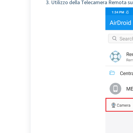
3. Utilizzo della Telecamera Remota su