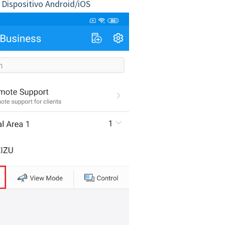
 Dispositivo Android/iOS