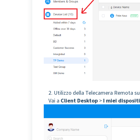
2. Utilizzo della Telecamera Remota su
Vai a
Client Desktop
>
I miei dispositi