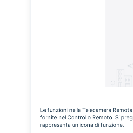
Le funzioni nella Telecamera Remot
fornite nel Controllo Remoto. Si preg
rappresenta un'icona di funzione.