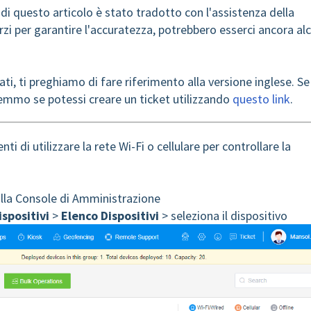
e di questo articolo è stato tradotto con l'assistenza della
zi per garantire l'accuratezza, potrebbero esserci ancora al
rati, ti preghiamo di fare riferimento alla versione inglese. Se
emmo se potessi creare un ticket utilizzando
questo link
.
nti di utilizzare la rete Wi-Fi o cellulare per controllare la
lla Console di Amministrazione
ispositivi
>
Elenco Dispositivi
> seleziona il dispositivo