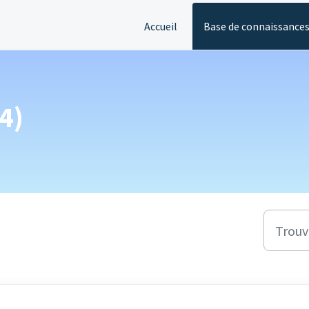
Accueil
Base de connaissance
4)