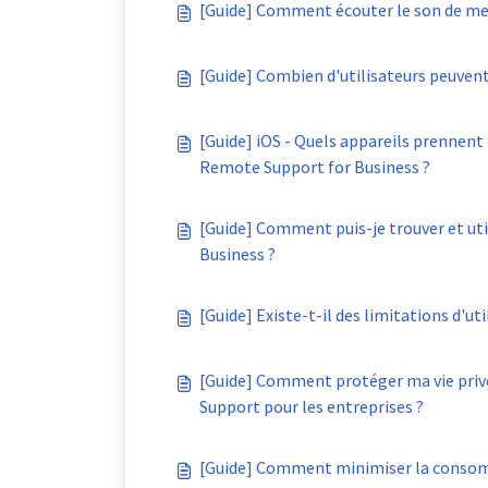
[Guide] Comment écouter le son de mes 
[Guide] Combien d'utilisateurs peuven
[Guide] iOS - Quels appareils prennent 
Remote Support for Business ?
[Guide] Comment puis-je trouver et utili
Business ?
[Guide] Existe-t-il des limitations d'uti
[Guide] Comment protéger ma vie privé
Support pour les entreprises ?
[Guide] Comment minimiser la consomma