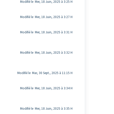
Modifié le Mer, 18 Juin, 2025 à 3:25 H
Modifié le Mer, 18 Juin, 2025 à 3:27 H
Modifié le Mer, 18 Juin, 2025 à 3:31 H
Modifié le Mer, 18 Juin, 2025 à 3:32 H
Modifié le Mar, 30 Sept., 2025 à 11:15 H
Modifié le Mer, 18 Juin, 2025 à 3:34 H
Modifié le Mer, 18 Juin, 2025 à 3:35 H