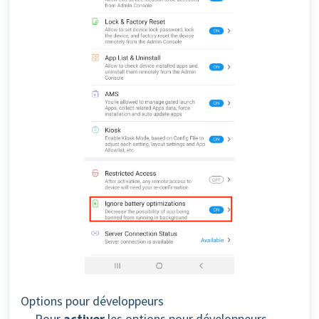
Options pour développeurs
Pour
activer
les options pour développeurs,