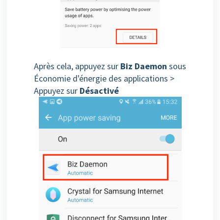
Après cela, appuyez sur
Biz Daemon
sous
Économie d'énergie des applications >
Appuyez sur
Désactivé