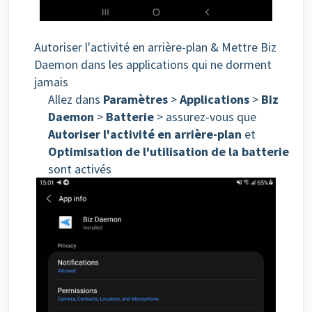
Autoriser l'activité en arrière-plan & Mettre Biz
Daemon dans les applications qui ne dorment
jamais
Allez dans
Paramètres
>
Applications
>
Biz
Daemon
>
Batterie
> assurez-vous que
Autoriser l'activité en arrière-plan
et
Optimisation de l'utilisation de la batterie
sont activés