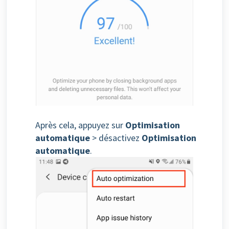
Après cela, appuyez sur
Optimisation
automatique
> désactivez
Optimisation
automatique
.