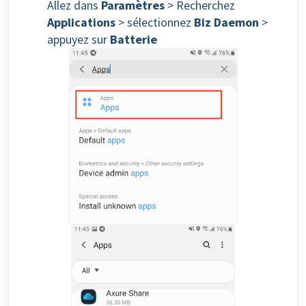
Allez dans
Paramètres
> Recherchez
Applications
> sélectionnez
Biz Daemon
>
appuyez sur
Batterie