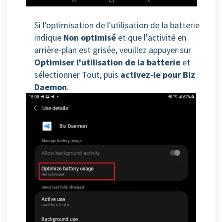
Si l'optimisation de l'utilisation de la batterie
indique
Non optimisé
et que l'activité en
arrière-plan est grisée, veuillez appuyer sur
Optimiser l'utilisation de la batterie
et
sélectionner Tout, puis
activez-le pour Biz
Daemon
.