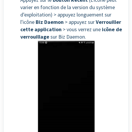
varier en fonction de la version du système
d'exploitation) > appuyez longuement sur
l'icône
Biz Daemon
> appuyez sur
Verrouiller
cette application
> vous verrez une
icône de
verrouillage
sur Biz Daemon.