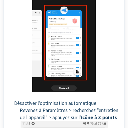
Désactiver l'optimisation automatique
Revenez à Paramètres > recherchez "entretien
de l'appareil" > appuyez sur l'
icône à 3 points