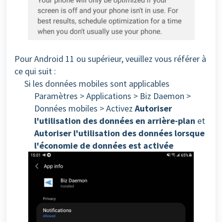
Pour Android 11 ou supérieur, veuillez vous référer à
ce qui suit :
Si les données mobiles sont applicables
Paramètres > Applications > Biz Daemon >
Données mobiles > Activez
Autoriser
l'utilisation des données en arrière-plan
et
Autoriser l'utilisation des données lorsque
l'économie de données est activée