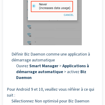
Définir Biz Daemon comme une application à
démarrage automatique
Ouvrez
Smart Manager
>
Applications à
démarrage automatique
> activez
Biz
Daemon
Pour Android 9 et 10, veuillez vous référer à ce qui
suit :
Sélectionnez Non optimisé pour Biz Daemon