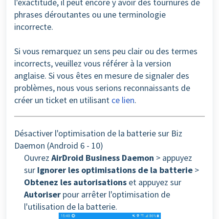
l'exactitude, il peut encore y avoir des tournures de
phrases déroutantes ou une terminologie
incorrecte.
Si vous remarquez un sens peu clair ou des termes
incorrects, veuillez vous référer à la version
anglaise. Si vous êtes en mesure de signaler des
problèmes, nous vous serions reconnaissants de
créer un ticket en utilisant
ce lien
.
Désactiver l'optimisation de la batterie sur Biz
Daemon (Android 6 - 10)
Ouvrez
AirDroid Business Daemon
> appuyez
sur
Ignorer les optimisations de la batterie
>
Obtenez les autorisations
et appuyez sur
Autoriser
pour arrêter l'optimisation de
l'utilisation de la batterie.