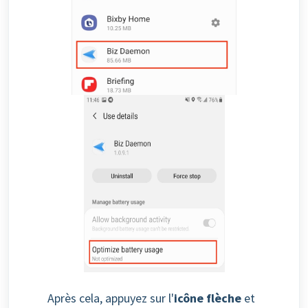
Après cela, appuyez sur l'
icône flèche
et