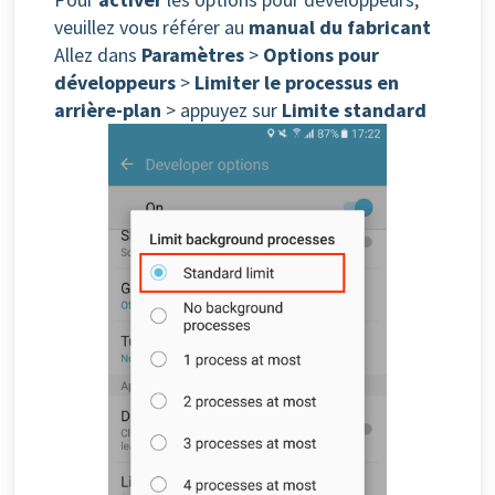
veuillez vous référer au
manual du fabricant
Allez dans
Paramètres
>
Options pour
développeurs
>
Limiter le processus en
arrière-plan
> appuyez sur
Limite standard