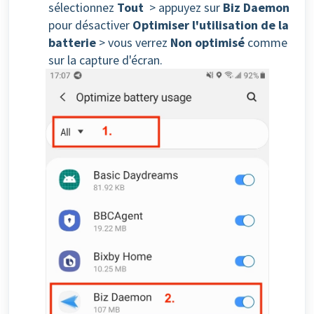
sélectionnez
Tout
> appuyez sur
Biz Daemon
pour désactiver
Optimiser l'utilisation de la
batterie
> vous verrez
Non optimisé
comme
sur la capture d'écran.