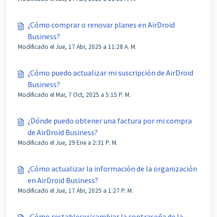
¿Cómo comprar o renovar planes en AirDroid
Business?
Modificado el Jue, 17 Abr, 2025 a 11:28 A. M.
¿Cómo puedo actualizar mi suscripción de AirDroid
Business?
Modificado el Mar, 7 Oct, 2025 a 5:15 P. M.
¿Dónde puedo obtener una factura por mi compra
de AirDroid Business?
Modificado el Jue, 29 Ene a 2:31 P. M.
¿Cómo actualizar la información de la organización
en AirDroid Business?
Modificado el Jue, 17 Abr, 2025 a 1:27 P. M.
¿Cómo restablecer/cambiar la contraseña de la