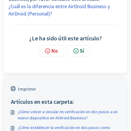
¿Cuál es la diferencia entre AirDroid Business y
AirDroid (Personal)?
¿Le ha sido útil este artículo?
No
Sí
Imprimir
Artículos en esta carpeta:
¿Cómo volver a vincular mi verificación en dos pasos a un
nuevo dispositivo en AirDroid Business?
¿Cómo establecer la verificación en dos pasos como