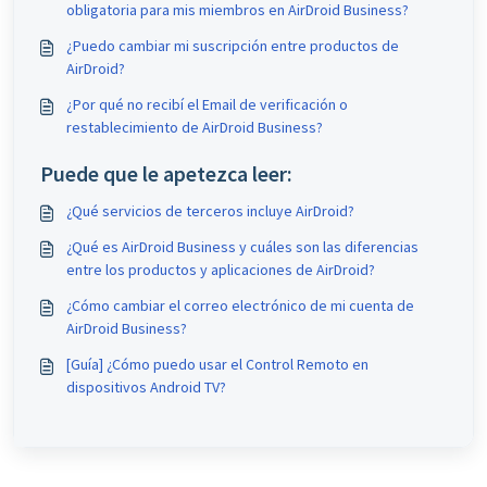
obligatoria para mis miembros en AirDroid Business?
¿Puedo cambiar mi suscripción entre productos de
AirDroid?
¿Por qué no recibí el Email de verificación o
restablecimiento de AirDroid Business?
Puede que le apetezca leer:
¿Qué servicios de terceros incluye AirDroid?
¿Qué es AirDroid Business y cuáles son las diferencias
entre los productos y aplicaciones de AirDroid?
¿Cómo cambiar el correo electrónico de mi cuenta de
AirDroid Business?
[Guía] ¿Cómo puedo usar el Control Remoto en
dispositivos Android TV?