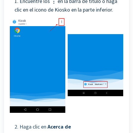
1. Encuentre los
⋮
en la barra de título o haga
clic en el icono de Kiosko en la parte inferior.
2. Haga clic en
Acerca de