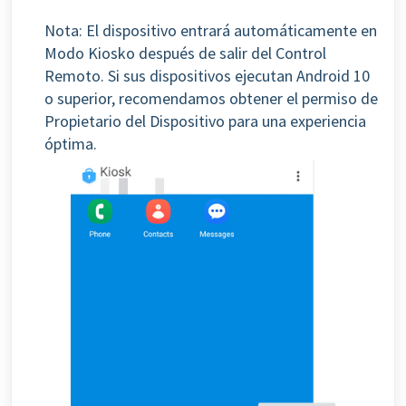
Nota: El dispositivo entrará automáticamente en
Modo Kiosko después de salir del Control
Remoto. Si sus dispositivos ejecutan Android 10
o superior, recomendamos obtener el permiso de
Propietario del Dispositivo para una experiencia
óptima.