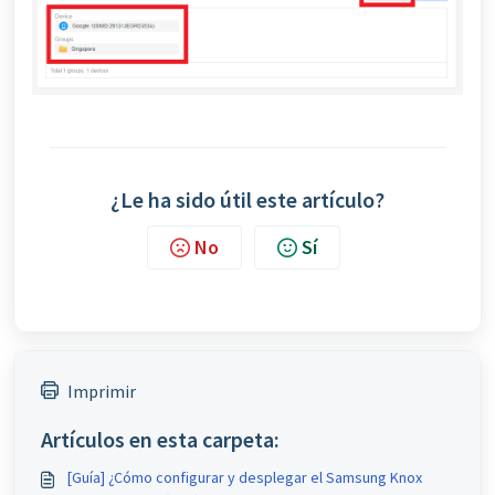
¿Le ha sido útil este artículo?
No
Sí
Imprimir
Artículos en esta carpeta:
[Guía] ¿Cómo configurar y desplegar el Samsung Knox