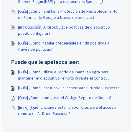
Service Plugin (KSP) para dispositivos Samsung?
[Guía] ¿Cómo habilitar la Protección de Restablecimiento
de Fábrica de Google a través de políticas?
[Introducción] Android: ¿Qué políticas de dispositivo
puedo configurar?
[Guía] ¿Cómo instalar credenciales en dispositivos a
través de políticas?
Puede que le apetezca leer:
[Guía] ¿Cómo utilizar el Modo de Pantalla Negra para
mantener el dispositivo remoto durante el Control
Remoto?
[Guía] ¿Cómo usar Kiosk Launcher para AirDroid Business?
[Guía] ¿Cómo configurar el Código Seguro de Kiosco?
[Intro] ¿Qué funciones están disponibles para el acceso
remoto en AirDroid Business?