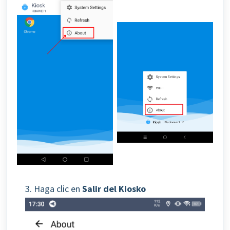
3. Haga clic en
Salir del Kiosko