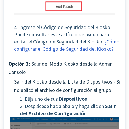
4. Ingrese el Código de Seguridad del Kiosko
Puede consultar este artículo de ayuda para
editar el Código de Seguridad del Kiosko:
¿Cómo
configurar el Código de Seguridad del Kiosko?
Opción 3:
Salir del Modo Kiosko desde la Admin
Console
Salir del Kiosko desde la Lista de Dispositivos - Si
no aplicó el archivo de configuración al grupo
1. Elija uno de sus
Dispositivos
2
. Desplácese hacia abajo y haga clic en
Salir
del Archivo de Configuración