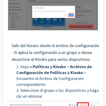
Salir del Kiosko desde el archivo de configuración
- Si aplica la configuración a un grupo o desea
desactivar el Kiosko para varios dispositivos.
1. Vaya a
Políticas y Kiosko
>
Archivos de
Configuración de Políticas y Kiosko
>
Encuentre el Archivo de Configuración
correspondiente
2. Seleccione el grupo o los dispositivos y haga
clic en eliminar