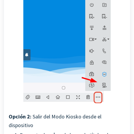
Opción 2:
Salir del Modo Kiosko desde el
dispositivo