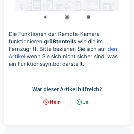
Die Funktionen der Remote-Kamera
funktionieren
größtenteils
wie die im
Fernzugriff. Bitte beziehen Sie sich auf
den
Artikel
wenn Sie sich nicht sicher sind, was
ein Funktionssymbol darstellt.
War dieser Artikel hilfreich?
Nein
Ja