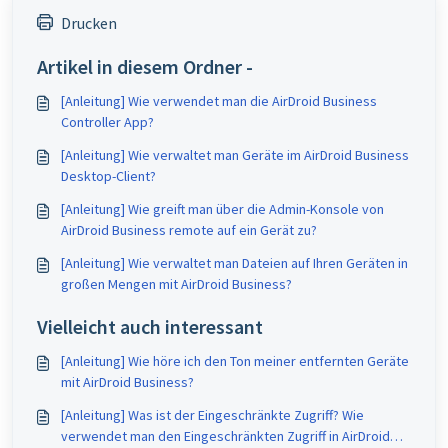
Drucken
Artikel in diesem Ordner -
[Anleitung] Wie verwendet man die AirDroid Business
Controller App?
[Anleitung] Wie verwaltet man Geräte im AirDroid Business
Desktop-Client?
[Anleitung] Wie greift man über die Admin-Konsole von
AirDroid Business remote auf ein Gerät zu?
[Anleitung] Wie verwaltet man Dateien auf Ihren Geräten in
großen Mengen mit AirDroid Business?
Vielleicht auch interessant
[Anleitung] Wie höre ich den Ton meiner entfernten Geräte
mit AirDroid Business?
[Anleitung] Was ist der Eingeschränkte Zugriff? Wie
verwendet man den Eingeschränkten Zugriff in AirDroid