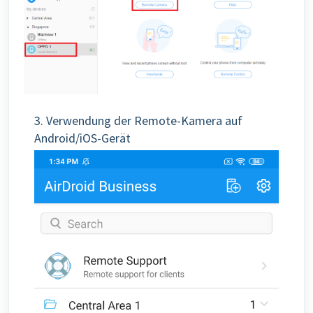
3. Verwendung der Remote-Kamera auf
Android/iOS-Gerät