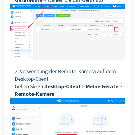
2. Verwendung der Remote-Kamera auf dem
Desktop-Client
Gehen Sie zu
Desktop-Client
>
Meine Geräte
>
Remote-Kamera