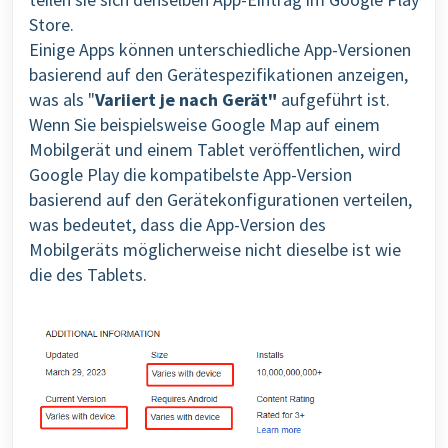
Store.
Einige Apps können unterschiedliche App-Versionen
basierend auf den Gerätespezifikationen anzeigen,
was als "
Variiert je nach Gerät"
aufgeführt ist.
Wenn Sie beispielsweise Google Map auf einem
Mobilgerät und einem Tablet veröffentlichen, wird
Google Play die kompatibelste App-Version
basierend auf den Gerätekonfigurationen verteilen,
was bedeutet, dass die App-Version des
Mobilgeräts möglicherweise nicht dieselbe ist wie
die des Tablets.