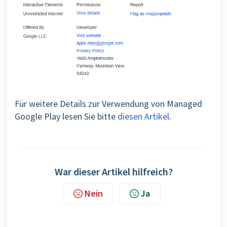
Für weitere Details zur Verwendung von Managed
Google Play lesen Sie bitte
diesen Artikel
.
War dieser Artikel hilfreich?
Nein
Ja