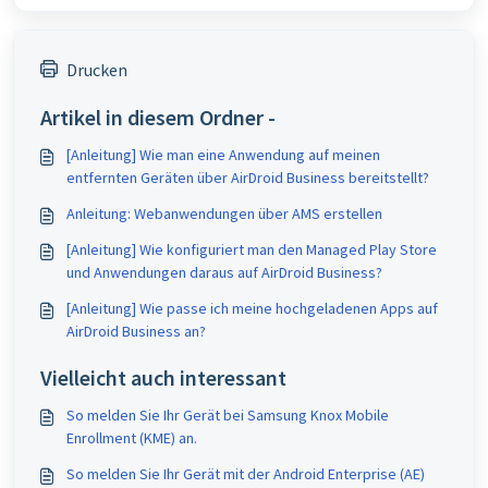
Drucken
Artikel in diesem Ordner -
[Anleitung] Wie man eine Anwendung auf meinen
entfernten Geräten über AirDroid Business bereitstellt?
Anleitung: Webanwendungen über AMS erstellen
[Anleitung] Wie konfiguriert man den Managed Play Store
und Anwendungen daraus auf AirDroid Business?
[Anleitung] Wie passe ich meine hochgeladenen Apps auf
AirDroid Business an?
Vielleicht auch interessant
So melden Sie Ihr Gerät bei Samsung Knox Mobile
Enrollment (KME) an.
So melden Sie Ihr Gerät mit der Android Enterprise (AE)