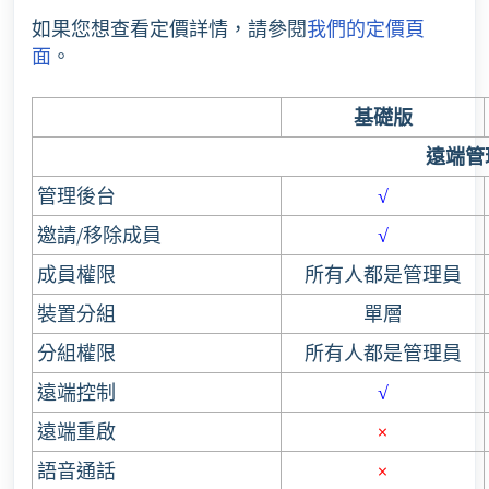
如果您想查看定價詳情，請參閱
我們的定價頁
面
。
基礎版
遠端管
管理後台
√
邀請/移除成員
√
成員權限
所有人都是管理員
裝置分組
單層
分組權限
所有人都是管理員
遠端控制
√
遠端重啟
×
語音通話
×