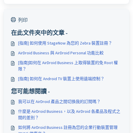
列印
在此文件夾中的文章 -
[指南] 如何使用 StageNow 為您的 Zebra 裝置註冊？
AirDroid Business 與 AirDroid Personal 功能比較
[指南]如何在 AirDroid Business 上取得裝置的免 Root 權
限？
[指南] 如何在 Android TV 裝置上使用遠端控制？
您可能想閱讀 -
我可以在 AirDroid 產品之間切換我的訂閱嗎？
什麼是 AirDroid Business，以及 AirDroid 各產品及程式之
間的差別？
如何將 AirDroid Business 註冊為您的企業行動裝置管理