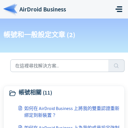
略過至主要內容
AirDroid Business
帳號和一般設定文章 (2)
帳號相關 (11)
如何在 AirDroid Business 上將我的雙重認證重新
綁定到新裝置？
如何在 AirDroid Business 上為我的成員設定強制