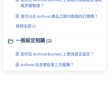
兩步驟驗證？
我可以在 AirDroid 產品之間切換我的訂閱嗎？
檢視全部 11
一般設定相關 (2)
如何在 AirDroid Business 上更改語言設定？
AirDroid 包含哪些第三方服務？