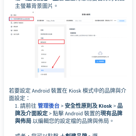
主螢幕背景圖片。
若要設定 Android 裝置在 Kiosk 模式中的品牌與介
面設定：
1. 請前往
管理後台
>
安全性原則及
Kiosk
>
品
牌及介面設定
> 點擊 Android 裝置的
現有品牌
與佈局
以編輯您的設定檔的品牌與佈局。