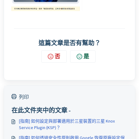
這篇文章是否有幫助？
否
是
列印
在此文件夾中的文章 -
[指南] 如何設定與部署適用於三星裝置的三星 Knox
Service Plugin (KSP)？
[指南] 如何透過安全性原則啟用 Google 恢復原廠設定保