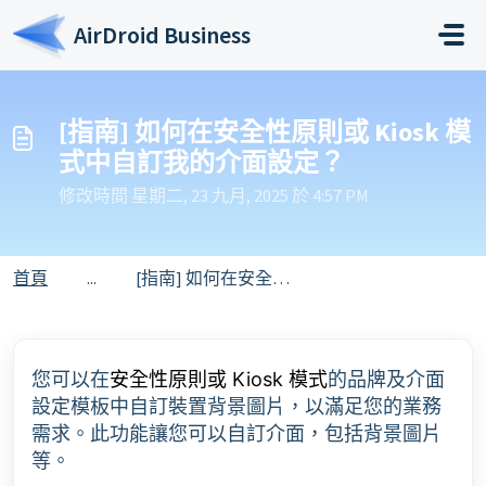
略過至主要內容
AirDroid Business
[指南] 如何在安全性原則或 Kiosk 模
式中自訂我的介面設定？
修改時間 星期二, 23 九月, 2025 於 4:57 PM
首頁
...
[指南] 如何在安全性原則或 Kiosk 模式中自訂我的介面設定？
您可以在
的品牌及介面
安全性原則或 Kiosk 模式
設定模板中自訂裝置背景圖片，以滿足您的業務
需求。此功能讓您可以自訂介面，包括背景圖片
等。