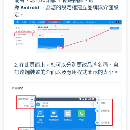
或者，您可以點擊
＋創建品牌
> 選
擇
Android
，為您的設定檔建立品牌與介面設
定。
2. 在此頁面上，您可以分別更改品牌名稱、自
訂遠端裝置的介面以及應用程式圖示的大小。