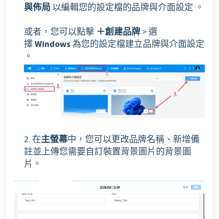
與佈局
以編輯您的設定檔的品牌與介面設定 。
或者，您可以點擊
＋創建品牌
> 選
擇
Windows
為您的設定檔建立品牌與介面設定
。
2. 在
主螢幕
中，您可以更改品牌名稱、新增備
註並上傳您需要自訂裝置背景圖片的背景圖
片。