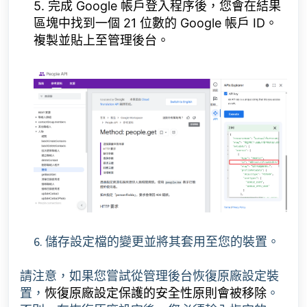
5. 完成 Google 帳戶登入程序後，您會在結果
區塊中找到一個 21 位數的 Google 帳戶 ID。
複製並貼上至管理後台。
6. 儲存設定檔的變更並將其套用至您的裝置。
請注意，如果您嘗試從管理後台恢復原廠設定裝
置，
。
恢復原廠設定保護的安全性原則會被移除