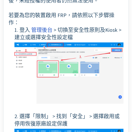
後，未經授權的使用者仍然無法使用。
若要為您的裝置啟用 FRP，請依照以下步驟操
作：
1. 登入
管理後台
> 切換至安全性原則及Kiosk >
建立或選擇安全性設定檔
2. 選擇「限制」 > 找到「安全」 > 選擇啟用或
停用恢復原廠設定保護