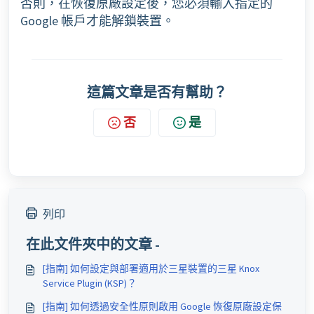
否則，在恢復原廠設定後，您必須輸入指定的
Google 帳戶才能解鎖裝置。
這篇文章是否有幫助？
否
是
列印
在此文件夾中的文章 -
[指南] 如何設定與部署適用於三星裝置的三星 Knox
Service Plugin (KSP)？
[指南] 如何透過安全性原則啟用 Google 恢復原廠設定保