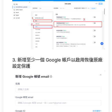
3. 新增至少一個 Google 帳戶以啟用
恢復原廠
設定保護