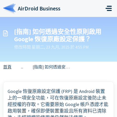
略過至主要內容
AirDroid Business
[指南] 如何透過安全性原則啟用
Google 恢復原廠設定保護？
修改時間 星期二, 23 九月, 2025 於 4:55 PM
首頁
...
[指南] 如何透過安全性原則啟用 Google 恢復原廠設定保護？
Google 恢復原廠設定保護 (FRP) 是 Android 裝置
上的一項安全功能，可在恢復原廠設定後防止未
經授權的存取。它需要原始 Google 帳戶憑證才能
啟用裝置，確保即便裝置重設且所有資料已清除