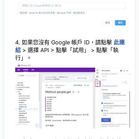
4. 如果您沒有 Google 帳戶 ID，請點擊
此連
結
> 選擇 API > 點擊「試用」 > 點擊「執
行」。