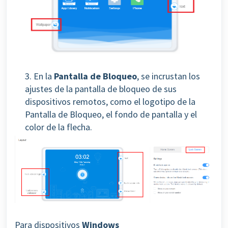
3. En la
Pantalla de Bloqueo
, se incrustan los
ajustes de la pantalla de bloqueo de sus
dispositivos remotos, como el logotipo de la
Pantalla de Bloqueo, el fondo de pantalla y el
color de la flecha.
Para dispositivos
Windows