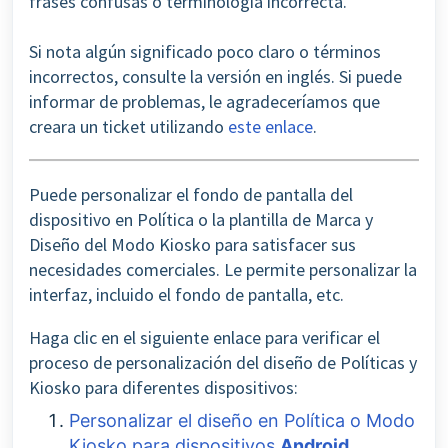
frases confusas o terminología incorrecta.
Si nota algún significado poco claro o términos
incorrectos, consulte la versión en inglés. Si puede
informar de problemas, le agradeceríamos que
creara un ticket utilizando
este enlace
.
Puede personalizar el fondo de pantalla del
dispositivo en Política o la
plantilla de Marca y
Diseño del Modo Kiosko para satisfacer sus
necesidades comerciales. Le permite personalizar la
interfaz, incluido el fondo de pantalla, etc.
Haga clic en el siguiente enlace para verificar el
proceso de personalización del diseño de Políticas y
Kiosko para diferentes dispositivos:
Personalizar el diseño en Política o Modo
Kiosko para dispositivos
Android