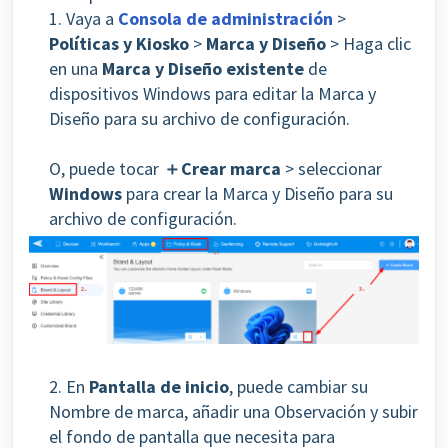
1. Vaya a
Consola de administración
>
Políticas y Kiosko
>
Marca y Diseño
> Haga clic
en una
Marca y Diseño existente
de
dispositivos Windows para editar la Marca y
Diseño para su archivo de configuración.
O, puede tocar
＋Crear marca
> seleccionar
Windows
para crear la Marca y Diseño para su
archivo de configuración.
2. En
Pantalla de inicio
, puede cambiar su
Nombre de marca, añadir una Observación y subir
el fondo de pantalla que necesita para