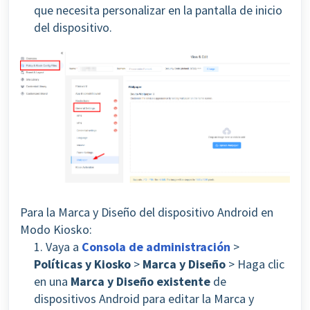
que necesita personalizar en la pantalla de inicio
del dispositivo.
Para la Marca y Diseño del dispositivo Android en
Modo Kiosko:
1. Vaya a
Consola de administración
>
Políticas y Kiosko
>
Marca y Diseño
> Haga clic
en una
Marca y Diseño existente
de
dispositivos Android para editar la Marca y