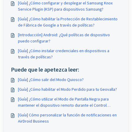
[Guía] ¿Cómo configurar y desplegar el Samsung Knox
Service Plugin (KSP) para dispositivos Samsung?
[Guía] ¿Cómo habilitar la Protección de Restablecimiento
de Fábrica de Google a través de políticas?
[Introducción] Android: ¿Qué políticas de dispositivo
puedo configurar?
[Guía] ¿Cómo instalar credenciales en dispositivos a
través de políticas?
Puede que le apetezca leer:
[Guía] ¿Cómo salir del Modo Quiosco?
[Guía] ¿Cómo habilitar el Modo Perdido para tu Geovalla?
[Guía] ¿Cómo utilizar el Modo de Pantalla Negra para
mantener el dispositivo remoto durante el Control
Remoto?
[Guía] Cómo personalizar la función de notificaciones en
AirDroid Business