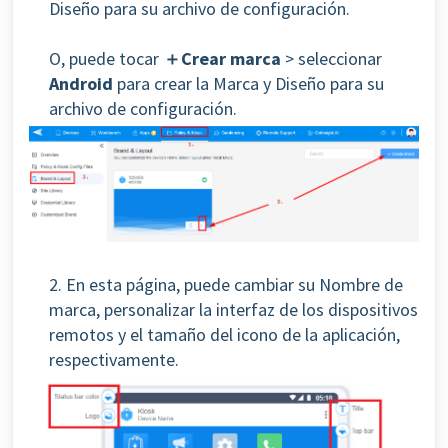
Diseño para su archivo de configuración.
O, puede tocar
＋Crear marca
> seleccionar
Android
para crear la Marca y Diseño para su
archivo de configuración.
2. En esta página, puede cambiar su Nombre de
marca, personalizar la interfaz de los dispositivos
remotos y el tamaño del icono de la aplicación,
respectivamente.