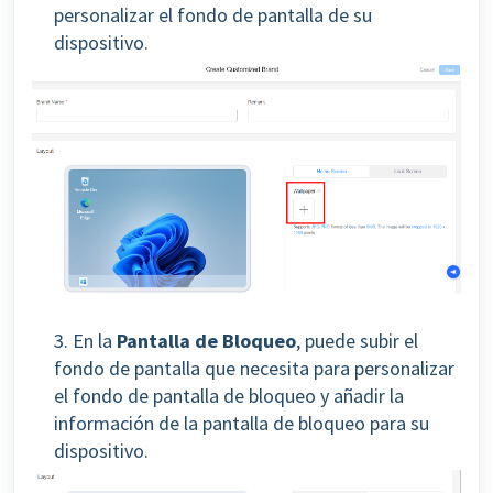
personalizar el fondo de pantalla de su
dispositivo.
3. En la
Pantalla de Bloqueo
, puede subir el
fondo de pantalla que necesita para personalizar
el fondo de pantalla de bloqueo y añadir la
información de la pantalla de bloqueo para su
dispositivo.