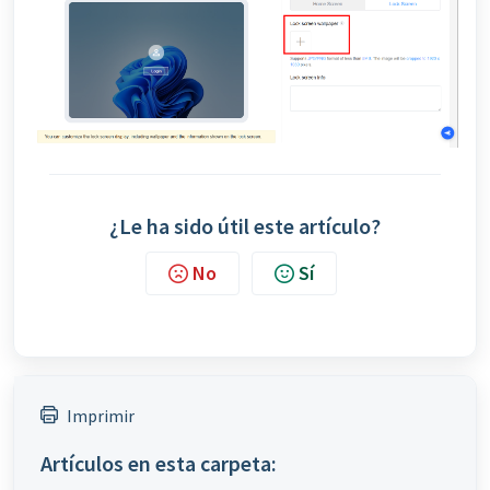
¿Le ha sido útil este artículo?
No
Sí
Imprimir
Artículos en esta carpeta: