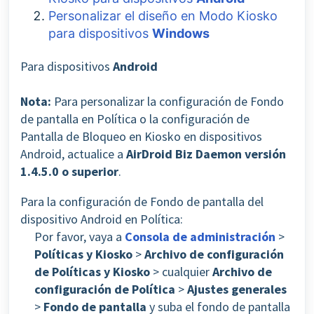
Personalizar el diseño en Modo Kiosko
para dispositivos
Windows
Para dispositivos
Android
Nota:
Para personalizar la configuración de Fondo
de pantalla en Política o la configuración de
Pantalla de Bloqueo en Kiosko en dispositivos
Android, actualice a
AirDroid Biz Daemon versión
1.4.5.0 o superior
.
Para la configuración de Fondo de pantalla del
dispositivo Android en Política:
Por favor, vaya a
Consola de administración
>
Políticas y Kiosko
>
Archivo de configuración
de Políticas y Kiosko
> cualquier
Archivo de
configuración de Política
>
Ajustes generales
>
Fondo de pantalla
y suba el fondo de pantalla