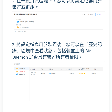
2. 在一般資訊區塊下，您可以將設定檔套用於
裝置或群組。
3. 將設定檔套用於裝置後，您可以在「歷史記
錄」區塊中查看狀態，包括裝置上的 Biz
Daemon 是否具有裝置所有者權限。