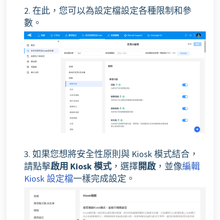
2. 在此，您可以為設定檔設定各種限制和參
數。
3. 如果您想將安全性原則與 Kiosk 模式結合，
請點擊
啟用 Kiosk 模式
，選擇
開啟
，並像
編輯
Kiosk 設定檔
一樣完成設定。