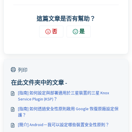
這篇文章是否有幫助？
否
是
列印
在此文件夾中的文章 -
[指南] 如何設定與部署適用於三星裝置的三星 Knox
Service Plugin (KSP)？
[指南] 如何透過安全性原則啟用 Google 恢復原廠設定保
護？
[簡介] Android－我可以設定哪些裝置安全性原則？