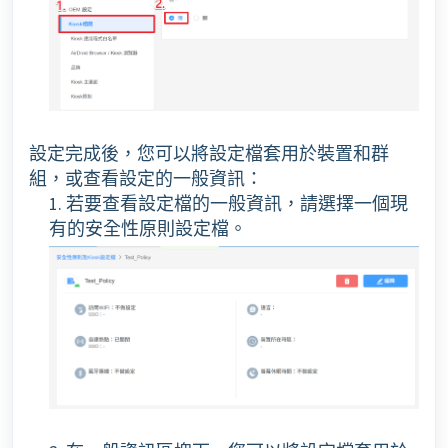
設定完成後，您可以將設定檔套用於裝置和群
組，或查看設定的一般資訊：
1. 若要查看設定檔的一般資訊，請選擇一個現
有的安全性原則設定檔。