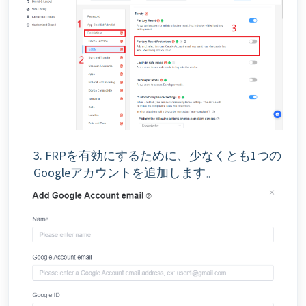
3. FRPを有効にするために、少なくとも1つの
Googleアカウントを追加します。