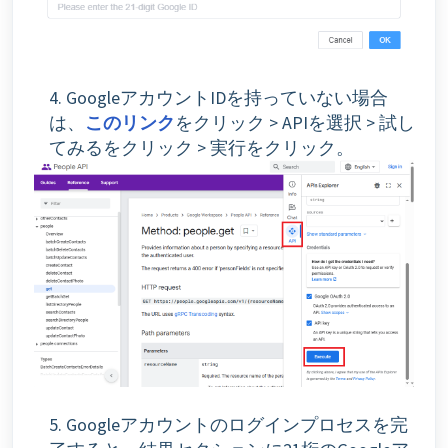
4. GoogleアカウントIDを持っていない場合
は、
このリンク
をクリック > APIを選択 > 試し
てみるをクリック > 実行をクリック。
5. Googleアカウントのログインプロセスを完