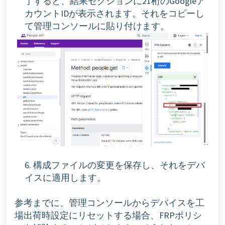
了すると、結果セクションに21桁のGoogleア
カウントIDが表示されます。それをコピーし
て管理コンソールに貼り付けます。
6. 構成ファイルの変更を保存し、それをデバ
イスに適用します。
参考までに、管理コンソールからデバイスを工
場出荷時設定にリセットする場合、FRPポリシ