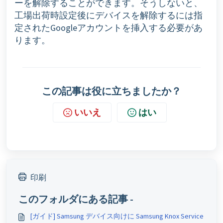
ーを解除することができます。そうしないと、
工場出荷時設定後にデバイスを解除するには指
定されたGoogleアカウントを挿入する必要があ
ります。
この記事は役に立ちましたか？
いいえ
はい
印刷
このフォルダにある記事 -
[ガイド] Samsung デバイス向けに Samsung Knox Service