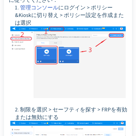
1.
管理コンソール
にログイン > ポリシー
&Kioskに切り替え > ポリシー設定を作成また
は選択
2. 制限を選択 > セーフティを探す > FRPを有効
または無効にする