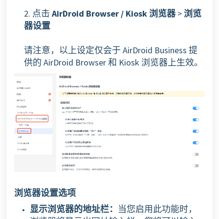
2. 点击
AirDroid Browser / Kiosk 浏览器
>
浏览
器设置
请注意，以上设定仅会于 AirDroid Business 提
供的 AirDroid Browser 和 Kiosk 浏览器上生效。
浏览器设置选项
显示浏览器的地址栏：
当您启用此功能时，