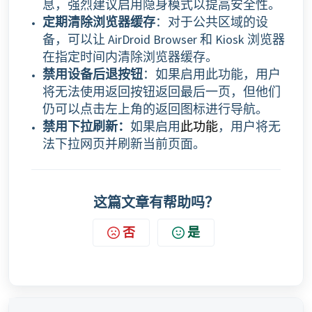
息，强烈建议启用隐身模式以提高安全性。
定期清除浏览器缓存
：对于公共区域的设
备，可以让 AirDroid Browser 和 Kiosk 浏览器
在指定时间内清除浏览器缓存。
禁用设备后退按钮
：如果启用此功能，用户
将无法使用返回按钮返回最后一页，但他们
仍可以点击左上角的返回图标进行导航。
禁用下拉刷新：
如果启用
，用户将无
此功能
法下拉网页并刷新当前页面。
这篇文章有帮助吗？
否
是