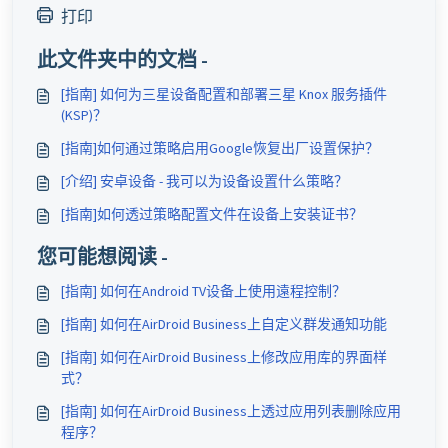
打印
此文件夹中的文档 -
[指南] 如何为三星设备配置和部署三星 Knox 服务插件
(KSP)？
[指南]如何通过策略启用Google恢复出厂设置保护？
[介绍] 安卓设备 - 我可以为设备设置什么策略？
[指南]如何透过策略配置文件在设备上安装证书？
您可能想阅读 -
[指南] 如何在Android TV设备上使用遠程控制？
[指南] 如何在AirDroid Business上自定义群发通知功能
[指南] 如何在AirDroid Business上修改应用库的界面样
式？
[指南] 如何在AirDroid Business上透过应用列表删除应用
程序？