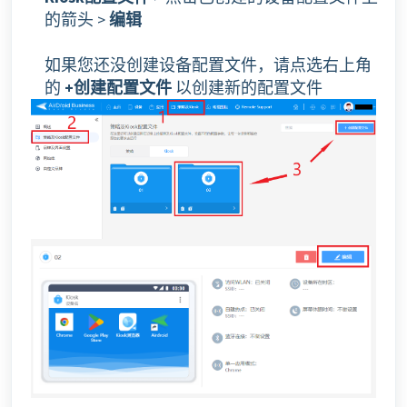
的箭头 >
编辑
如果您还没创建设备配置文件，请点选右上角
的
+创建配置文件
以创建新的配置文件