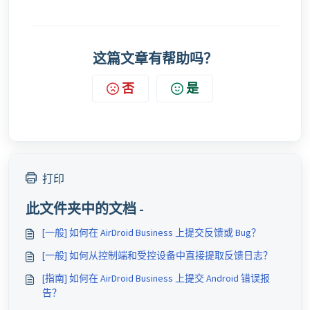
这篇文章有帮助吗？
否
是
打印
此文件夹中的文档 -
[一般] 如何在 AirDroid Business 上提交反馈或 Bug？
[一般] 如何从控制端和受控设备中直接提取反馈日志？
[指南] 如何在 AirDroid Business 上提交 Android 错误报
告？