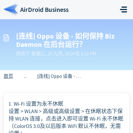
跳过至主要内容
AirDroid Business
[连线] Oppo 设备 - 如何保持 Biz
Daemon 在后台运行？
修改于 星期三, 25 九月, 2024 在 2:12 PM
首页
...
[连线] Oppo 设备 - 如何保持 Biz Daemon 在后台运行？
1. Wi-Fi 设置为永不休眠
设置 > WLAN > 高级或高级设置 > 在休眠状态下保
持 WLAN 连接，点击进入即可设置 Wi-Fi 永不休眠
（ColorOS 3.0及以后版本 WiFi 默认不休眠，无需