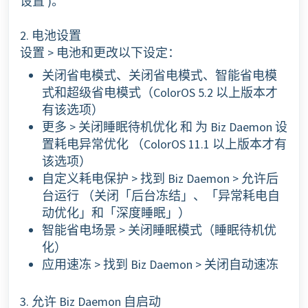
设置 )。
2. 电池设置
设置 > 电池和更改以下设定：
关闭省电模式、关闭省电模式、智能省电模
式和超级省电模式（ColorOS 5.2 以上版本才
有该选项）
更多 > 关闭睡眠待机优化 和 为 Biz Daemon 设
置耗电异常优化 （ColorOS 11.1 以上版本才有
该选项）
自定义耗电保护 > 找到 Biz Daemon > 允许后
台运行 （关闭「后台冻结」、「异常耗电自
动优化」和「深度睡眠」）
智能省电场景 > 关闭睡眠模式（睡眠待机优
化）
应用速冻 > 找到 Biz Daemon > 关闭自动速冻
3. 允许 Biz Daemon 自启动