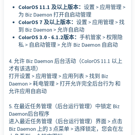
ColorOS 11.1 及以上版本：
设置 > 应用管理 >
为 Biz Daemon 打开自启动管理
ColorOS 7 及以上版本：
设置 > 应用管理 > 找
到 Biz Daemon > 允许自启动
ColorOS 3.0 - 6.1.2版本：
手机管家 > 权限隐
私 > 自启动管理 > 允许 Biz Daemon 自启动
4. 允许 Biz Daemon 后台活动（ColorOS 11.1 以上
才有该选项）
打开设置 > 应用管理 > 应用列表 > 找到 Biz
Daemon > 耗电管理 > 打开允许完全后台行为 和
允许应用自启动
5. 在最近任务管理（后台运行管理）中锁定 Biz
Daemon后台程序
进入最近任务管理（后台运行管理）界面 > 点击
Biz Daemon 上的 3 点菜单 > 选择锁定，您会在左