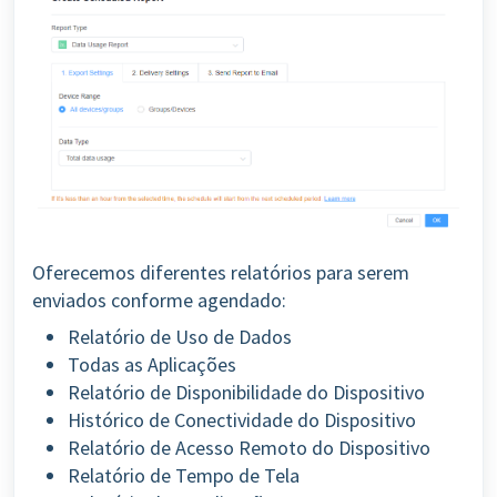
Oferecemos diferentes relatórios para serem
enviados conforme agendado:
Relatório de Uso de Dados
Todas as Aplicações
Relatório de Disponibilidade do Dispositivo
Histórico de Conectividade do Dispositivo
Relatório de Acesso Remoto do Dispositivo
Relatório de Tempo de Tela