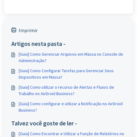
Imprimir
Artigos nesta pasta -
[Guia] Como Gerenciar Arquivos em Massa no Console de
Administração?
[Guia] Como Configurar Tarefas para Gerenciar Seus
Dispositivos em Massa?
[Guia] Como utilizar o recurso de Alertas e Fluxos de
Trabalho no AirDroid Business?
[Guia] Como configurar e utilizar a Notificação no AirDroid
Business?
Talvez você goste de ler -
[Guia] Como Encontrar e Utilizar a Função de Relatórios no