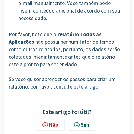
e-mail manualmente. Você também pode
inserir conteúdo adicional de acordo com sua
necessidade.
Por favor, note que o
relatório Todas as
Aplicações
não possui nenhum fator de tempo
como outros relatórios, portanto, os dados serão
coletados imediatamente antes que o relatório
esteja pronto para ser enviado.
Se você quiser aprender os passos para criar um
relatório, por favor, consulte
este artigo
.
Este artigo foi útil?
Não
Sim