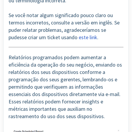
ou terminologia incorreta.
Se você notar algum significado pouco claro ou
termos incorretos, consulte a versão em inglês. Se
puder relatar problemas, agradeceríamos se
pudesse criar um ticket usando
este link
.
Relatórios programados podem aumentar a
eficiência da operação do seu negócio, enviando os
relatórios dos seus dispositivos conforme a
programação dos seus gerentes, lembrando-os e
permitindo que verifiquem as informações
essenciais dos dispositivos diretamente via e-mail.
Esses relatórios podem fornecer insights e
métricas importantes que auxiliam no
rastreamento do uso dos seus dispositivos.