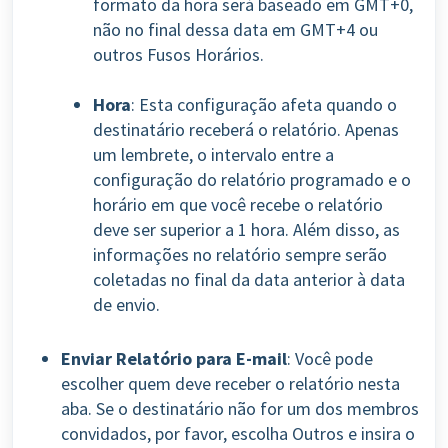
formato da hora será baseado em GMT+0,
não no final dessa data em GMT+4 ou
outros Fusos Horários.
Hora
: Esta configuração afeta quando o
destinatário receberá o relatório. Apenas
um lembrete, o intervalo entre a
configuração do relatório programado e o
horário em que você recebe o relatório
deve ser superior a 1 hora. Além disso, as
informações no relatório sempre serão
coletadas no final da data anterior à data
de envio.
Enviar Relatório para E-mail
: Você pode
escolher quem deve receber o relatório nesta
aba. Se o destinatário não for um dos membros
convidados, por favor, escolha Outros e insira o