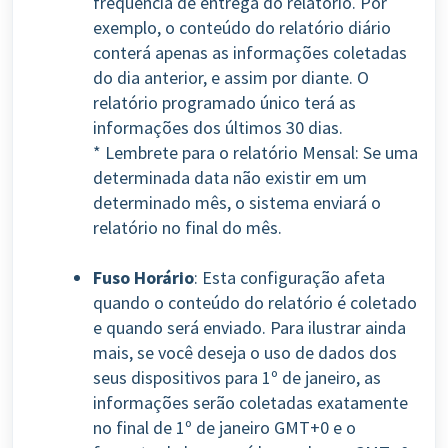
frequência de entrega do relatório. Por
exemplo, o conteúdo do relatório diário
conterá apenas as informações coletadas
do dia anterior, e assim por diante. O
relatório programado único terá as
informações dos últimos 30 dias.
* Lembrete para o relatório Mensal: Se uma
determinada data não existir em um
determinado mês, o sistema enviará o
relatório no final do mês.
Fuso Horário
: Esta configuração afeta
quando o conteúdo do relatório é coletado
e quando será enviado. Para ilustrar ainda
mais, se você deseja o uso de dados dos
seus dispositivos para 1º de janeiro, as
informações serão coletadas exatamente
no final de 1º de janeiro GMT+0 e o