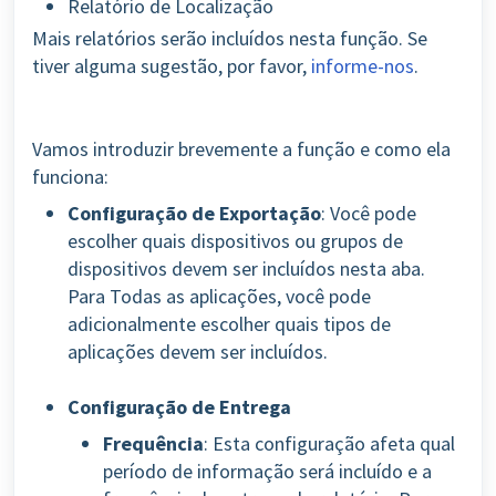
Relatório de Localização
Mais relatórios serão incluídos nesta função. Se
tiver alguma sugestão, por favor,
informe-nos
.
Vamos introduzir brevemente a função e como ela
funciona:
Configuração de Exportação
: Você pode
escolher quais dispositivos ou grupos de
dispositivos devem ser incluídos nesta aba.
Para Todas as aplicações, você pode
adicionalmente escolher quais tipos de
aplicações devem ser incluídos.
Configuração de Entrega
Frequência
: Esta configuração afeta qual
período de informação será incluído e a