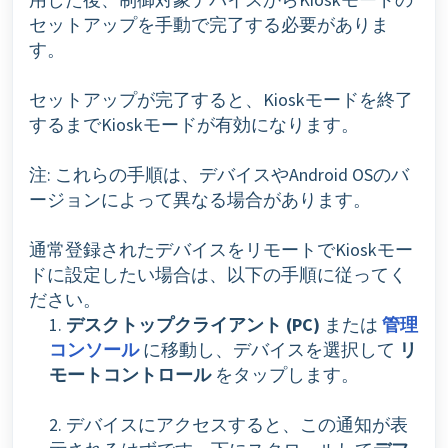
セットアップを手動で完了する必要がありま
す。
セットアップが完了すると、Kioskモードを終了
するまでKioskモードが有効になります。
注: これらの手順は、デバイスやAndroid OSのバ
ージョンによって異なる場合があります。
通常登録されたデバイスをリモートでKioskモー
ドに設定したい場合は、以下の手順に従ってく
ださい。
1.
デスクトップクライアント (PC)
または
管理
コンソール
に移動し、デバイスを選択して
リ
モートコントロール
をタップします。
2. デバイスにアクセスすると、この通知が表