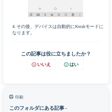
4. その後、デバイスは自動的にKioskモードに
なります。
この記事は役に立ちましたか？
いいえ
はい
印刷
このフォルダにある記事 -