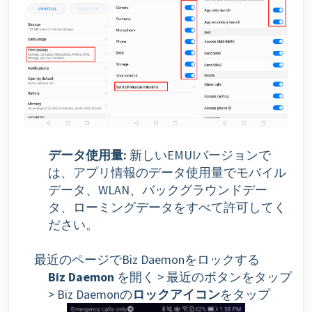
データ使用量:
新しいEMUIバージョンで
は、アプリ情報のデータ使用量でモバイル
データ、WLAN、バックグラウンドデー
タ、ローミングデータをすべて許可してく
ださい。
最近のページでBiz Daemonをロックする
Biz Daemon
を開く > 最近のボタンをタップ
> Biz Daemonの
ロックアイコン
をタップ