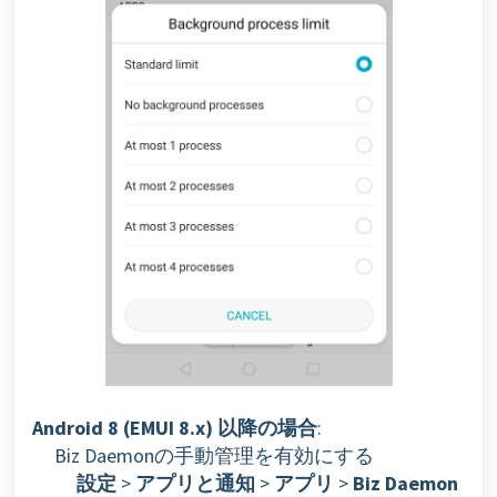
Android 8 (EMUI 8.x) 以降の場合
:
Biz Daemonの手動管理を有効にする
設定
>
アプリと通知
>
アプリ
>
Biz Daemon