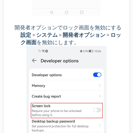
開発者オプションでロック画面を無効にする
設定
>
システム
>
開発者オプション
>
ロッ
ク画面
を無効にします。