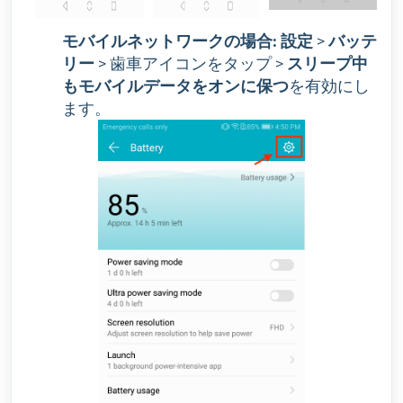
モバイルネットワークの場合:
設定
>
バッテ
リー
> 歯車アイコンをタップ >
スリープ中
もモバイルデータをオンに保つ
を有効にし
ます。