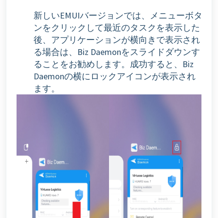
新しいEMUIバージョンでは、メニューボタ
ンをクリックして最近のタスクを表示した
後、アプリケーションが横向きで表示され
る場合は、Biz Daemonをスライドダウンす
ることをお勧めします。成功すると、Biz
Daemonの横にロックアイコンが表示され
ます。