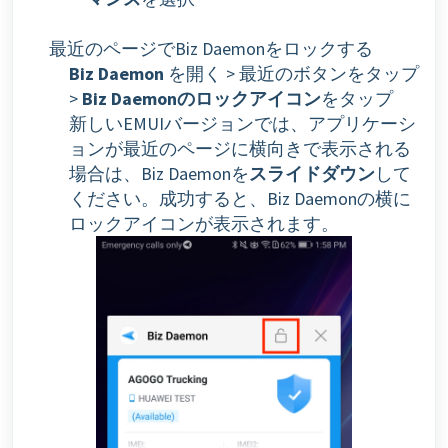
最近のページでBiz Daemonをロックする
Biz Daemon
を開く > 最近のボタンをタップ
>
Biz Daemonのロックアイコン
をタップ
新しいEMUIバージョンでは、アプリケーシ
ョンが最近のページに横向きで表示される
場合は、Biz Daemonを
スライドダウン
して
ください。成功すると、Biz Daemonの横に
ロックアイコンが表示されます。