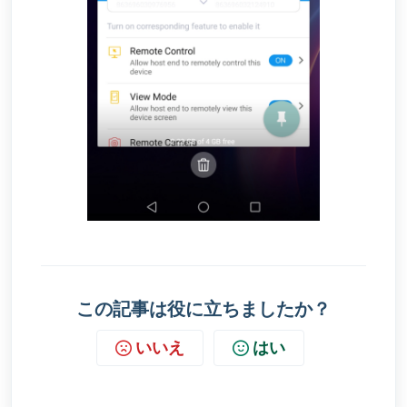
この記事は役に立ちましたか？
いいえ
はい