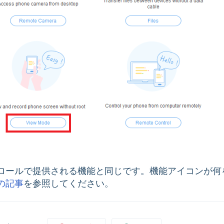
ロールで提供される機能と同じです。機能アイコンが何
の記事
を参照してください。