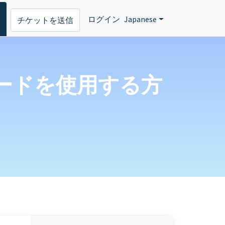
ログイン
Japanese
チケットを送信
ュー モードを使用する方