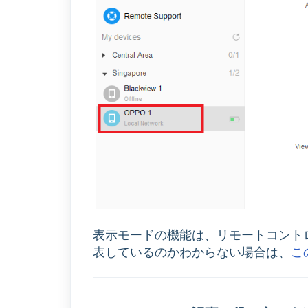
表示モードの機能は、リモートコント
表しているのかわからない場合は、
こ