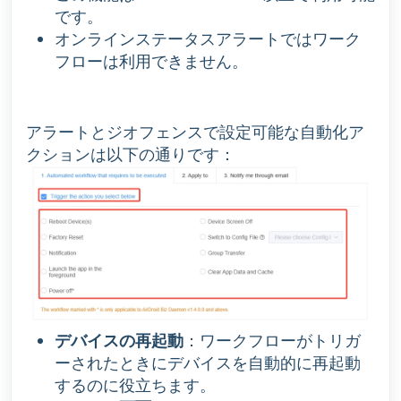
です。
オンラインステータスアラートではワーク
フローは利用できません。
アラートとジオフェンスで設定可能な自動化ア
クションは以下の通りです：
デバイスの再起動
：ワークフローがトリガ
ーされたときにデバイスを自動的に再起動
するのに役立ちます。