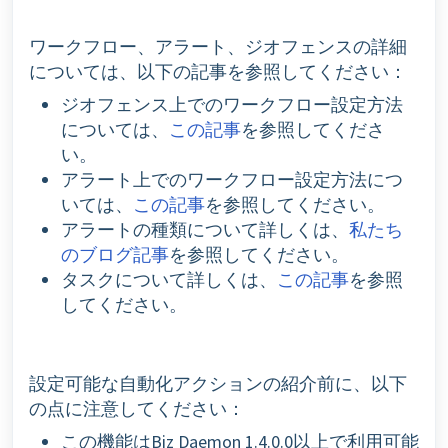
ワークフロー、アラート、ジオフェンスの詳細
については、以下の記事を参照してください：
ジオフェンス上でのワークフロー設定方法
については、
この記事
を参照してくださ
い。
アラート上でのワークフロー設定方法につ
いては、
この記事
を参照してください。
アラートの種類について詳しくは、
私たち
のブログ記事
を参照してください。
タスクについて詳しくは、
この記事
を参照
してください。
設定可能な自動化アクションの紹介前に、以下
の点に注意してください：
この機能はBiz Daemon 1.4.0.0以上で利用可能