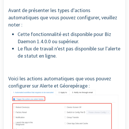
Avant de présenter les types d'actions
automatiques que vous pouvez configurer, veuillez
noter :
Cette fonctionnalité est disponible pour Biz
Daemon 1.4.0.0 ou supérieur.
Le flux de travail n'est pas disponible sur l'alerte
de statut en ligne.
Voici les actions automatiques que vous pouvez
configurer sur Alerte et Géorepérage :