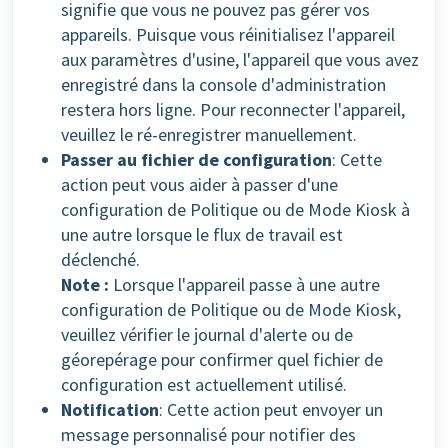
signifie que vous ne pouvez pas gérer vos
appareils. Puisque vous réinitialisez l'appareil
aux paramètres d'usine, l'appareil que vous avez
enregistré dans la console d'administration
restera hors ligne. Pour reconnecter l'appareil,
veuillez le ré-enregistrer manuellement.
Passer au fichier de configuration
: Cette
action peut vous aider à passer d'une
configuration de Politique ou de Mode Kiosk à
une autre lorsque le flux de travail est
déclenché.
Note :
Lorsque l'appareil passe à une autre
configuration de Politique ou de Mode Kiosk,
veuillez vérifier le journal d'alerte ou de
géorepérage pour confirmer quel fichier de
configuration est actuellement utilisé.
Notification
: Cette action peut envoyer un
message personnalisé pour notifier des