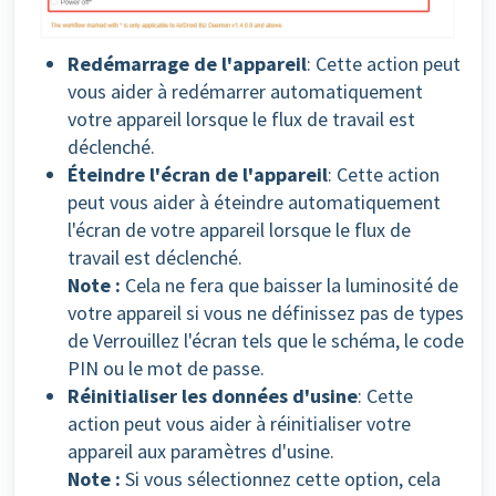
Redémarrage de l'appareil
: Cette action peut
vous aider à redémarrer automatiquement
votre appareil lorsque le flux de travail est
déclenché.
Éteindre l'écran de l'appareil
: Cette action
peut vous aider à éteindre automatiquement
l'écran de votre appareil lorsque le flux de
travail est déclenché.
Note :
Cela ne fera que baisser la luminosité de
votre appareil si vous ne définissez pas de types
de Verrouillez l'écran tels que le schéma, le code
PIN ou le mot de passe.
Réinitialiser les données d'usine
: Cette
action peut vous aider à réinitialiser votre
appareil aux paramètres d'usine.
Note :
Si vous sélectionnez cette option, cela