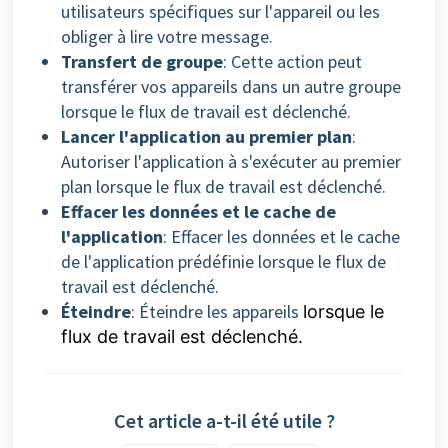
utilisateurs spécifiques sur l'appareil ou les
obliger à lire votre message.
Transfert de groupe
: Cette action peut
transférer vos appareils dans un autre groupe
lorsque le flux de travail est déclenché.
Lancer l'application au premier plan
:
Autoriser l'application à s'exécuter au premier
plan lorsque le flux de travail est déclenché.
Effacer les données et le cache de
l'application
: Effacer les données et le cache
de l'application prédéfinie lorsque le flux de
travail est déclenché.
Éteindre
: Éteindre les appareils
lorsque le
flux de travail est déclenché.
Cet article a-t-il été utile ?