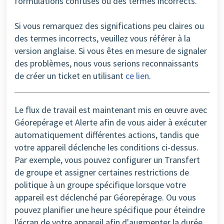
formulations confuses ou des termes incorrects.
Si vous remarquez des significations peu claires ou
des termes incorrects, veuillez vous référer à la
version anglaise. Si vous êtes en mesure de signaler
des problèmes, nous vous serions reconnaissants
de créer un ticket en utilisant
ce lien
.
Le flux de travail est maintenant mis en œuvre avec
Géorepérage et Alerte afin de vous aider à exécuter
automatiquement différentes actions, tandis que
votre appareil déclenche les conditions ci-dessus.
Par exemple, vous pouvez configurer un Transfert
de groupe et assigner certaines restrictions de
politique à un groupe spécifique lorsque votre
appareil est déclenché par Géorepérage. Ou vous
pouvez planifier une heure spécifique pour éteindre
l'écran de votre appareil afin d'augmenter la durée