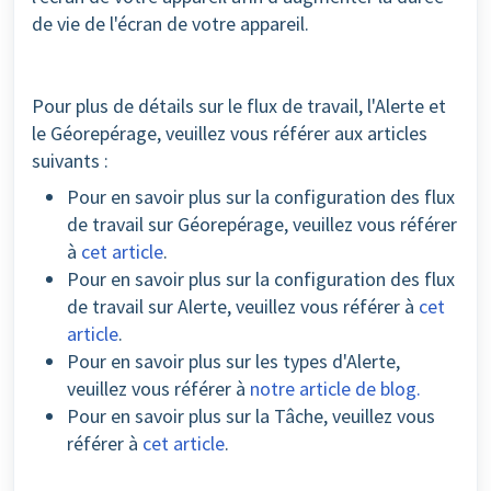
de vie de l'écran de votre appareil.
Pour plus de détails sur le flux de travail, l'Alerte et
le Géorepérage, veuillez vous référer aux articles
suivants :
Pour en savoir plus sur la configuration des flux
de travail sur Géorepérage, veuillez vous référer
à
cet article
.
Pour en savoir plus sur la configuration des flux
de travail sur Alerte, veuillez vous référer à
cet
article
.
Pour en savoir plus sur les types d'Alerte,
veuillez vous référer à
notre article de blog.
Pour en savoir plus sur la Tâche, veuillez vous
référer à
cet article
.