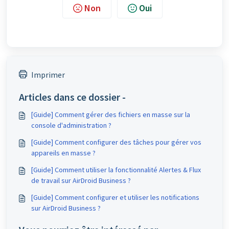
Non
Oui
Imprimer
Articles dans ce dossier -
[Guide] Comment gérer des fichiers en masse sur la
console d'administration ?
[Guide] Comment configurer des tâches pour gérer vos
appareils en masse ?
[Guide] Comment utiliser la fonctionnalité Alertes & Flux
de travail sur AirDroid Business ?
[Guide] Comment configurer et utiliser les notifications
sur AirDroid Business ?