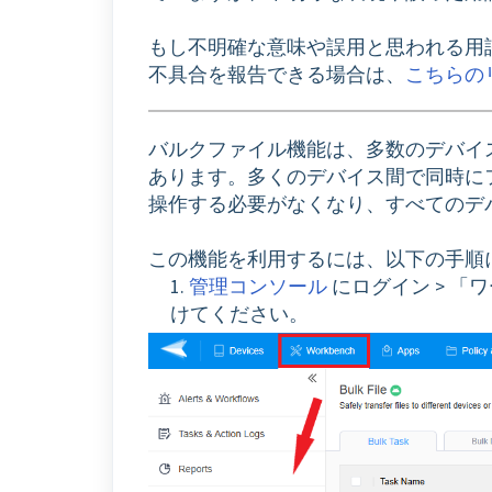
もし不明確な意味や誤用と思われる用
不具合を報告できる場合は、
こちらの
バルクファイル機能は、多数のデバイ
あります。多くのデバイス間で同時に
操作する必要がなくなり、すべてのデ
この機能を利用するには、以下の手順
1.
管理コンソール
にログイン > 「
けてください。