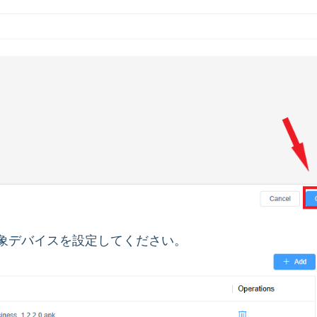
対象デバイスを設定してください。