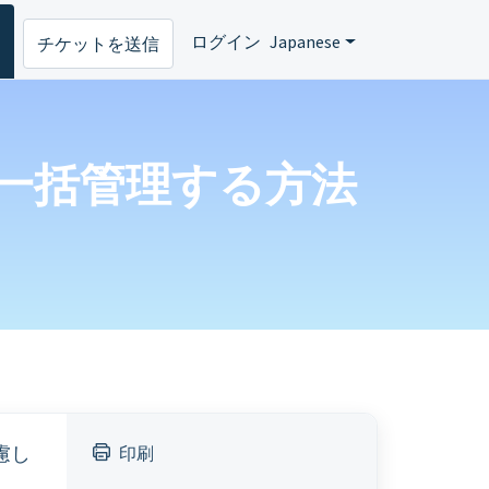
ログイン
Japanese
チケットを送信
を一括管理する方法
慮し
印刷