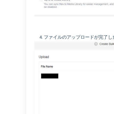
4. ファイルのアップロードが完了