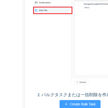
2. バルクタスクまたは一括削除を