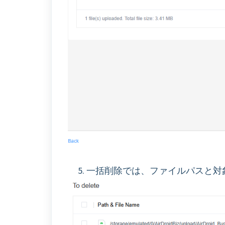
5. 一括削除では、ファイルパスと