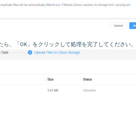
したら、「OK」をクリックして処理を完了してください