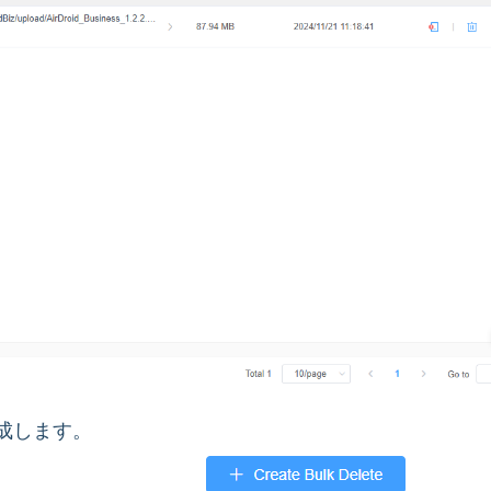
作成します。