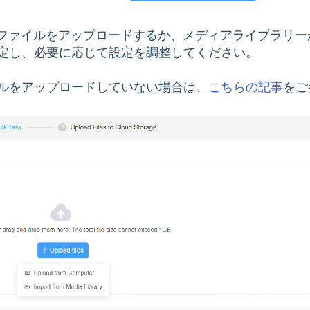
らファイルをアップロードするか、メディアライブラリー
定し、必要に応じて設定を調整してください。
ルをアップロードしていない場合は、
こちらの記事
をご