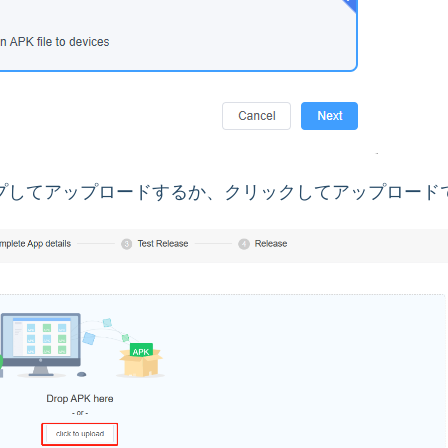
ロップしてアップロードするか、クリックしてアップロード