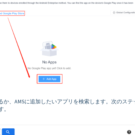
するか、AMSに追加したいアプリを検索します。次のステ
す。