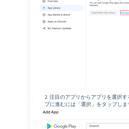
2. 注目のアプリからアプリを選択
プに進むには「選択」をタップしま