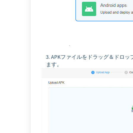
3. APKファイルをドラッグ＆ド
ます。