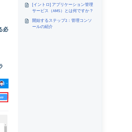
[イントロ] アプリケーション管理
サービス（AMS）とは何ですか？
開始するステップ2：管理コンソ
ールの紹介
する必
ラ