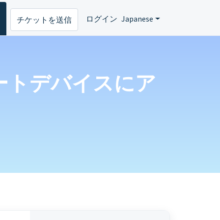
ログイン
Japanese
チケットを送信
のリモートデバイスにア