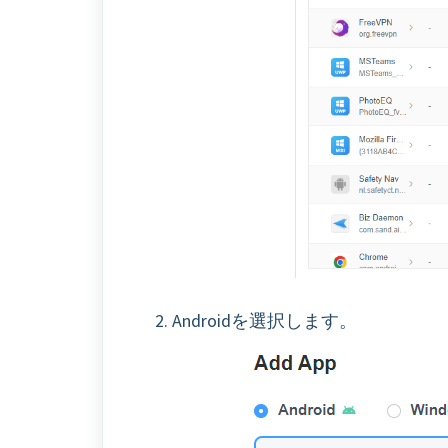
2. Androidを選択します。