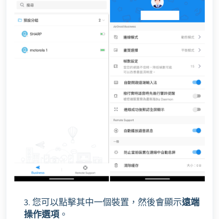
3. 您可以點擊其中一個裝置，然後會顯示
遠端
操作選項
。