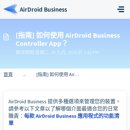
略過至主要內容
AirDroid Business
[指南] 如何使用 AirDroid Business
Controller App？
修改時間 星期二, 30 九月, 2025 於 2:42 PM
首頁
...
[指南] 如何使用 AirDroid Business Controller App？
AirDroid Business 提供多種選項來管理您的裝置。
請參考以下文章以了解哪個介面最適合您的日常
職責：
每款 AirDroid Business 應用程式的功能清
單