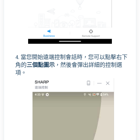
4. 當您開始遠端控制會話時，您可以點擊右下
角的
三個點圖示
，然後會彈出詳細的控制選
項。