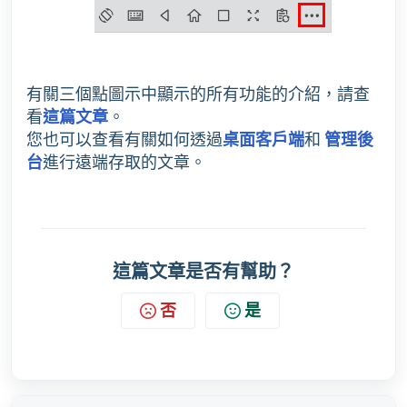
有關三個點圖示中顯示的所有功能的介紹，請查
看
這篇文章
。
您也可以查看有關如何透過
桌面客戶端
和
管理後
台
進行遠端存取的文章。
這篇文章是否有幫助？
否
是