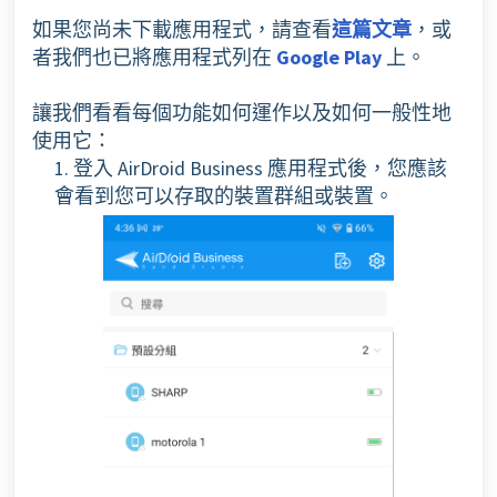
如果您尚未下載應用程式，請查看
這篇文章
，或
者我們也已將應用程式列在
Google Play
上。
讓我們看看每個功能如何運作以及如何一般性地
使用它：
1. 登入 AirDroid Business 應用程式後，您應該
會看到您可以存取的裝置群組或裝置。