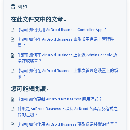
列印
在此文件夾中的文章 -
[指南] 如何使用 AirDroid Business Controller App？
[指南] 如何在 AirDroid Business 電腦版用戶端上管理裝
置？
[指南] 如何在 AirDroid Business 上透過 Admin Console 遠
端存取裝置？
[指南] 如何在 AirDroid Business 上批次管理您裝置上的檔
案？
您可能想閱讀 -
[指南] 如何更新 AirDroid Biz Daemon 應用程式？
什麼是 AirDroid Business，以及 AirDroid 各產品及程式之
間的差別？
[指南] 如何使用 AirDroid Business 聽取遠端裝置的聲音？