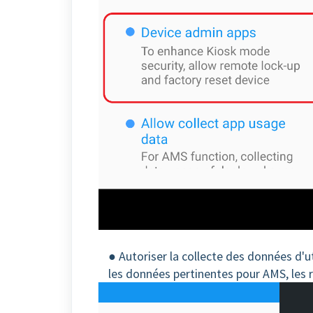
● Autoriser la collecte des données d'u
les données pertinentes pour AMS, les r