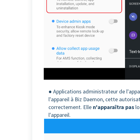
● Applications administrateur de l'appar
l'appareil à Biz Daemon, cette autoris
correctement. Elle
n'apparaîtra pas
lo
l'appareil.