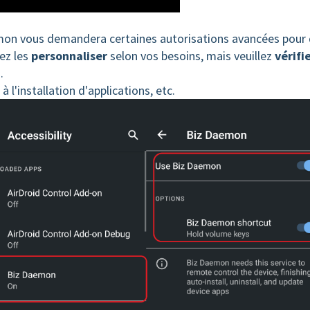
aemon vous demandera certaines autorisations avancées pour
ez les
personnaliser
selon vos besoins, mais veuillez
vérifi
.
 à l'installation d'applications, etc.