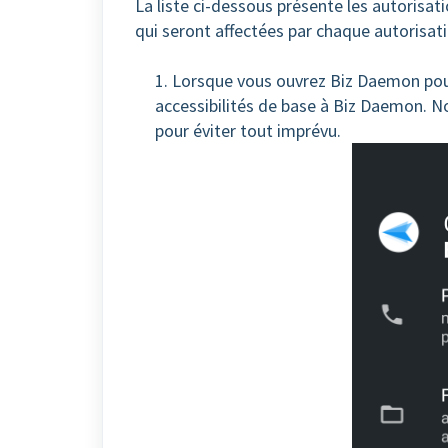
La liste ci-dessous présente les autorisa
qui seront affectées par chaque autorisati
1. Lorsque vous ouvrez Biz Daemon pour
accessibilités de base à Biz Daemon.
pour éviter tout imprévu.