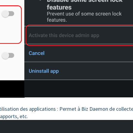
tilisation des applications : Permet à Biz Daemon de collect
apports, etc.