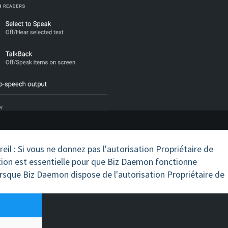
eil : Si vous ne donnez pas l'autorisation Propriétaire de
ation est essentielle pour que Biz Daemon fonctionne
rsque Biz Daemon dispose de l'autorisation Propriétaire de