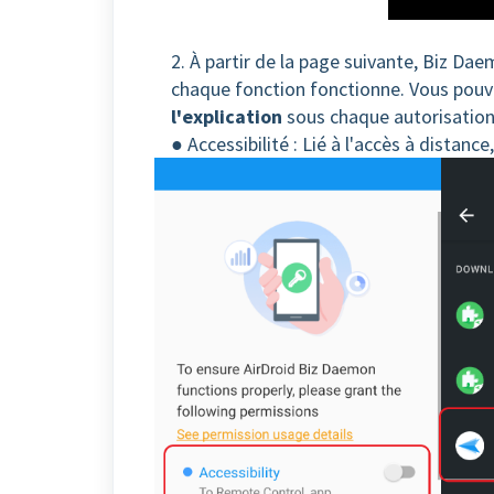
2. À partir de la page suivante, Biz D
chaque fonction fonctionne. Vous pouv
l'explication
sous chaque autorisation
● Accessibilité : Lié à l'accès à distance,