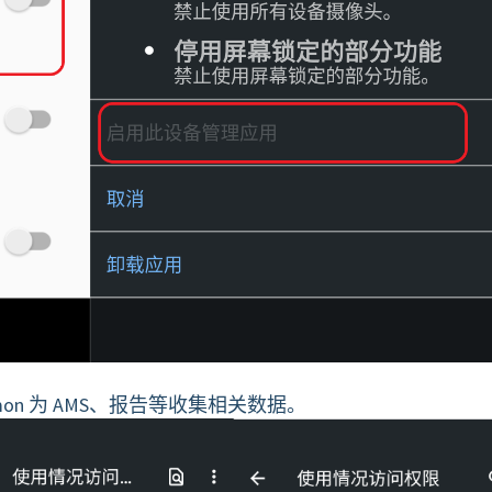
emon 为 AMS、报告等收集相关数据。