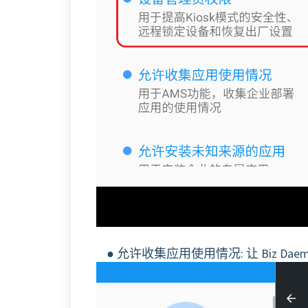
● 允许收集应用使用情况: 让 Biz Da