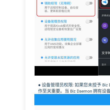
● 设备管理员权限: 如果您未授予 Biz 
作至关重要。当 Biz Daemon 拥