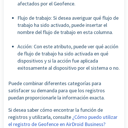
afectados por el Geofence.
Flujo de trabajo: Si desea averiguar qué flujo de
trabajo ha sido activado, puede insertar el
nombre del flujo de trabajo en esta columna.
Acción: Con este atributo, puede ver qué acción
de flujo de trabajo ha sido activada en qué
dispositivos y si la acción fue aplicada
exitosamente al dispositivo por el sistema o no.
Puede combinar diferentes categorías para
satisfacer su demanda para que los registros
puedan proporcionarle la información exacta.
Si desea saber cómo encontrar la función de
registros y utilizarla, consulte
¿Cómo puedo utilizar
el registro de Geofence en AirDroid Business?