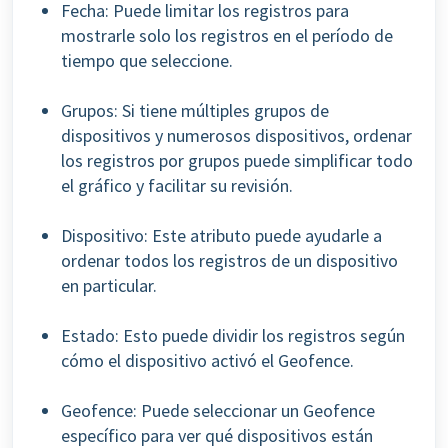
Fecha: Puede limitar los registros para
mostrarle solo los registros en el período de
tiempo que seleccione.
Grupos: Si tiene múltiples grupos de
dispositivos y numerosos dispositivos, ordenar
los registros por grupos puede simplificar todo
el gráfico y facilitar su revisión.
Dispositivo: Este atributo puede ayudarle a
ordenar todos los registros de un dispositivo
en particular.
Estado: Esto puede dividir los registros según
cómo el dispositivo activó el Geofence.
Geofence: Puede seleccionar un Geofence
específico para ver qué dispositivos están