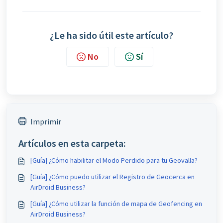
¿Le ha sido útil este artículo?
No
Sí
Imprimir
Artículos en esta carpeta:
[Guía] ¿Cómo habilitar el Modo Perdido para tu Geovalla?
[Guía] ¿Cómo puedo utilizar el Registro de Geocerca en
AirDroid Business?
[Guía] ¿Cómo utilizar la función de mapa de Geofencing en
AirDroid Business?