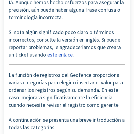
IA. Aunque hemos hecho esfuerzos para asegurar la
precisión, aún puede haber alguna frase confusa o
terminología incorrecta.
Si nota algún significado poco claro o términos
incorrectos, consulte la versión en inglés. Si puede
reportar problemas, le agradeceríamos que creara
un ticket usando
este enlace
.
La función de registros del Geofence proporciona
varias categorías para elegir o insertar el valor para
ordenar los registros según su demanda. En este
caso, mejorará significativamente la eficiencia
cuando necesite revisar el registro como gerente.
A continuación se presenta una breve introducción a
todas las categorías: