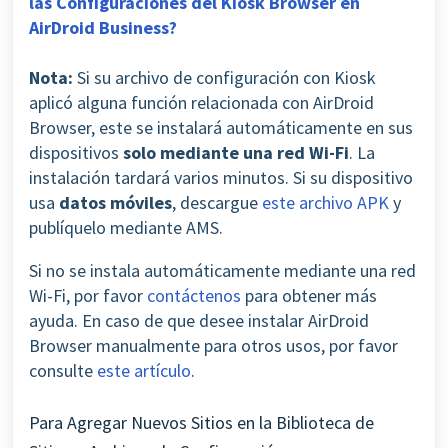
las Configuraciones del Kiosk Browser en
AirDroid Business?
Nota:
Si su archivo de configuración con Kiosk
aplicó alguna función relacionada con AirDroid
Browser, este se instalará automáticamente en sus
dispositivos
solo mediante una red Wi-Fi
. La
instalación tardará varios minutos. Si su dispositivo
usa
datos móviles
, descargue
este archivo APK
y
publíquelo mediante AMS.
Si no se instala automáticamente mediante una red
Wi-Fi, por favor
contáctenos
para obtener más
ayuda.
En caso de que desee instalar AirDroid
Browser manualmente para otros usos, por favor
consulte
este artículo
.
Para Agregar Nuevos Sitios en la Biblioteca de