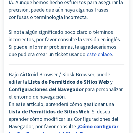
IA. Aunque hemos hecho esfuerzos para asegurar la
precisión, puede que aún haya algunas frases
confusas o terminología incorrecta.
Si nota algún significado poco claro o términos
incorrectos, por favor consulte la versión en inglés.
Si puede informar problemas, le agradeceríamos
que pudiera crear un ticket usando
este enlace
.
Bajo AirDroid Browser / Kiosk Browser, puede
editar la
Lista de Permitidos de Sitios Web
y
Configuraciones del Navegador
para personalizar
el entorno de navegación.
En este artículo, aprenderá cómo gestionar una
Lista de Permitidos de Sitios Web
. Si desea
aprender cómo modificar las Configuraciones del
Navegador, por favor consulte
¿Cómo configurar