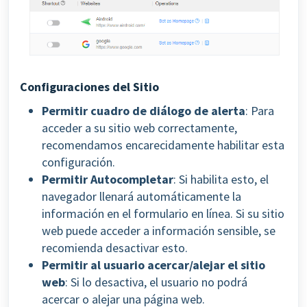
Configuraciones del Sitio
Permitir cuadro de diálogo de alerta
: Para
acceder a su sitio web correctamente,
recomendamos encarecidamente habilitar esta
configuración.
Permitir Autocompletar
: Si habilita esto, el
navegador llenará automáticamente la
información en el formulario en línea.
Si su sitio
web puede acceder a información sensible, se
recomienda desactivar esto.
Permitir al usuario acercar/alejar el sitio
web
: Si lo desactiva, el usuario no podrá
acercar o alejar una página web.