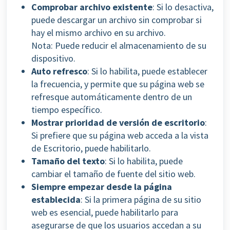
Comprobar archivo existente
: Si lo desactiva,
puede descargar un archivo sin comprobar si
hay el mismo archivo en su archivo.
Nota:
Puede reducir el almacenamiento de su
dispositivo.
Auto refresco
: Si lo habilita, puede establecer
la frecuencia, y permite que su página web se
refresque automáticamente dentro de un
tiempo específico.
Mostrar prioridad de versión de escritorio
:
Si prefiere que su página web acceda a la vista
de Escritorio, puede habilitarlo.
Tamaño del texto
: Si lo habilita,
puede
cambiar el tamaño de fuente del sitio web.
Siempre empezar desde la página
establecida
: Si la primera página de su sitio
web es esencial, puede habilitarlo para
asegurarse de que los usuarios accedan a su