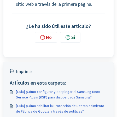
sitio web a través de la primera página.
¿Le ha sido útil este artículo?
No
Sí
Imprimir
Artículos en esta carpeta:
[Guía] ¿Cómo configurar y desplegar el Samsung Knox
Service Plugin (KSP) para dispositivos Samsung?
[Guía] ¿Cómo habilitar la Protección de Restablecimiento
de Fábrica de Google a través de políticas?