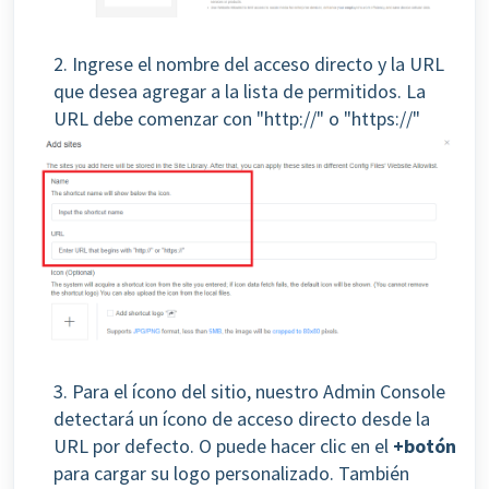
2. Ingrese el nombre del acceso directo y la URL
que desea agregar a la lista de permitidos. La
URL debe comenzar con "http://" o "https://"
3. Para el ícono del sitio, nuestro Admin Console
detectará un ícono de acceso directo desde la
URL por defecto. O puede hacer clic en el
+botón
para cargar su logo personalizado. También