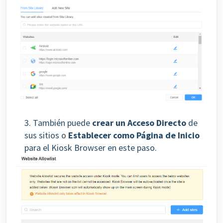
3.
También puede
crear un Acceso Directo
de
sus sitios o
Establecer como Página de Inicio
para el Kiosk Browser en este paso.