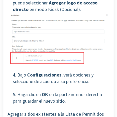
puede seleccionar
Agregar logo de acceso
directo
en modo Kiosk (Opcional).
4. Bajo
Configuraciones
, verá opciones y
seleccione de acuerdo a su preferencia.
5. Haga clic en
OK
en la parte inferior derecha
para guardar el nuevo sitio.
Agregar sitios existentes a la Lista de Permitidos