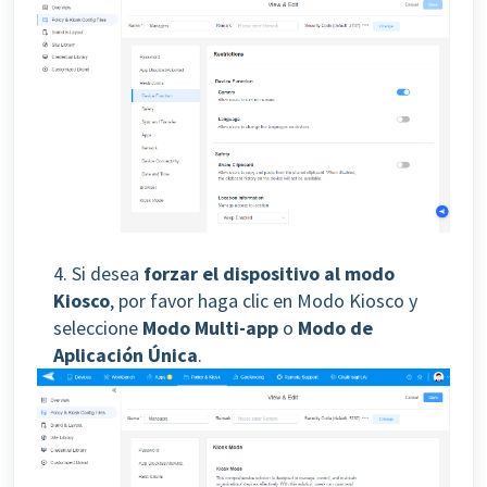
4. Si desea
forzar el dispositivo al modo
Kiosco
, por favor haga clic en Modo Kiosco y
seleccione
Modo Multi-app
o
Modo de
Aplicación Única
.