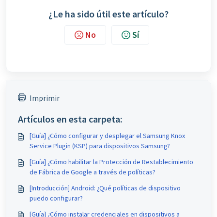
¿Le ha sido útil este artículo?
No
Sí
Imprimir
Artículos en esta carpeta:
[Guía] ¿Cómo configurar y desplegar el Samsung Knox
Service Plugin (KSP) para dispositivos Samsung?
[Guía] ¿Cómo habilitar la Protección de Restablecimiento
de Fábrica de Google a través de políticas?
[Introducción] Android: ¿Qué políticas de dispositivo
puedo configurar?
[Guía] ¿Cómo instalar credenciales en dispositivos a