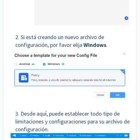
2. Si está creando un nuevo archivo de
configuración, por favor elija
Windows
.
3. Desde aquí, puede establecer todo tipo de
limitaciones y configuraciones para su archivo de
configuración.