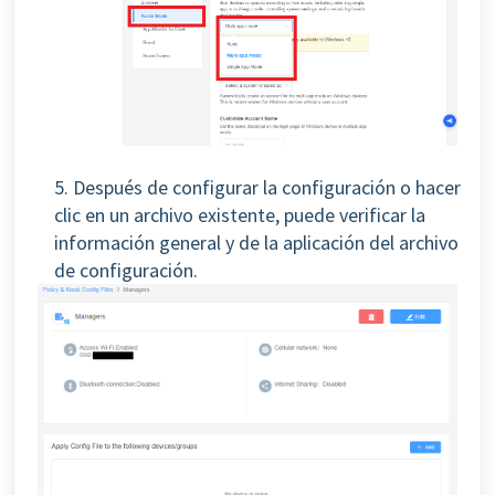
5. Después de configurar la configuración o hacer
clic en un archivo existente, puede verificar la
información general y de la aplicación del archivo
de configuración.