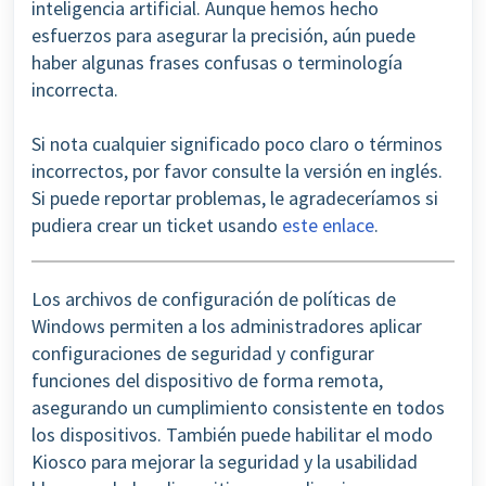
inteligencia artificial. Aunque hemos hecho
esfuerzos para asegurar la precisión, aún puede
haber algunas frases confusas o terminología
incorrecta.
Si nota cualquier significado poco claro o términos
incorrectos, por favor consulte la versión en inglés.
Si puede reportar problemas, le agradeceríamos si
pudiera crear un ticket usando
este enlace
.
Los archivos de configuración de políticas de
Windows permiten a los administradores aplicar
configuraciones de seguridad y configurar
funciones del dispositivo de forma remota,
asegurando un cumplimiento consistente en todos
los dispositivos. También puede habilitar el modo
Kiosco para mejorar la seguridad y la usabilidad