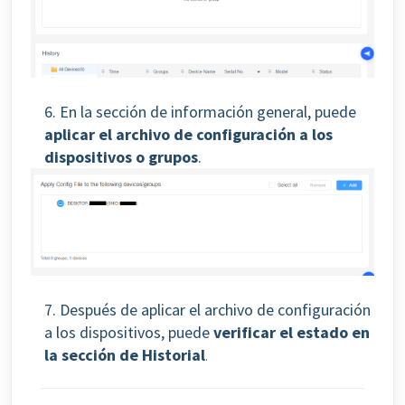
6. En la sección de información general, puede
aplicar el archivo de configuración a los
dispositivos o grupos
.
7. Después de aplicar el archivo de configuración
a los dispositivos, puede
verificar el estado en
la sección de Historial
.