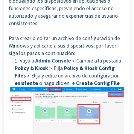
bloqueando los dispositivos en aplicaciones o
funciones específicas, previniendo el acceso no
autorizado y asegurando experiencias de usuario
consistentes.
Para crear o editar un archivo de configuración de
Windows y aplicarlo a sus dispositivos, por favor
siga los pasos a continuación:
1. Vaya a
Admin Console
＞Cambie a la pestaña
Policy & Kiosk
＞Elija
Policy & Kiosk Config
Files
＞Elija y edite un archivo de configuración
existente
o haga clic en
＋Create Config File