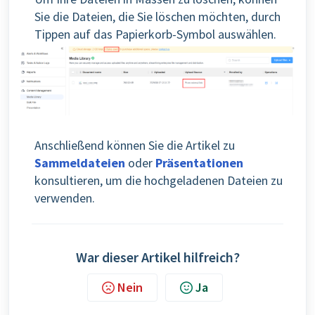
Sie die Dateien, die Sie löschen möchten, durch
Tippen auf das Papierkorb-Symbol auswählen.
Anschließend können Sie die Artikel zu
Sammeldateien
oder
Präsentationen
konsultieren, um die hochgeladenen Dateien zu
verwenden.
War dieser Artikel hilfreich?
Nein
Ja