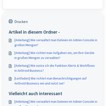
Drucken
Artikel in diesem Ordner -
[Anleitung] Wie verwaltet man Dateien im Admin-Console in
großen Mengen?
[Anleitung] Wie richtet man Aufgaben ein, um Ihre Geräte
in großen Mengen zu verwalten?
[Anleitung] Wie nutze ich die Funktion Alerts & Workflows
in AirDroid Business?
[Leitfaden] Wie richtet man Benachrichtigungen auf
AirDroid Business ein und nutzt sie?
Vielleicht auch interessant
[Anleitung] Wie verwaltet man Dateien im Admin-Console in