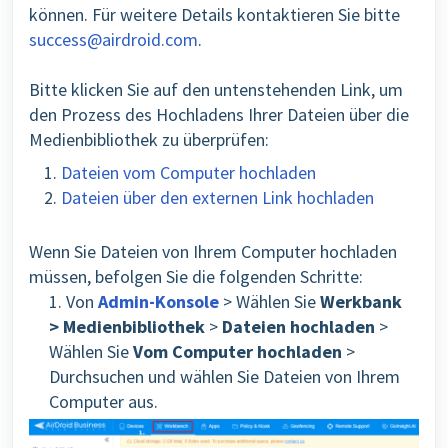
können. Für weitere Details kontaktieren Sie bitte
success@airdroid.com
.
Bitte klicken Sie auf den untenstehenden Link, um
den Prozess des Hochladens Ihrer Dateien über die
Medienbibliothek zu überprüfen:
Dateien vom Computer hochladen
Dateien über den externen Link hochladen
Wenn Sie Dateien von Ihrem Computer hochladen
müssen, befolgen Sie die folgenden Schritte:
1. Von
Admin-Konsole
> Wählen Sie
Werkbank
>
Medienbibliothek
>
Dateien hochladen
>
Wählen Sie
Vom Computer hochladen
>
Durchsuchen und wählen Sie Dateien von Ihrem
Computer aus.