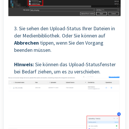
3. Sie sehen den Upload-Status Ihrer Dateien in
der Medienbibliothek. Oder Sie können auf
Abbrechen
tippen, wenn Sie den Vorgang
beenden müssen.
Hinweis:
Sie können das Upload-Statusfenster
bei Bedarf ziehen, um es zu verschieben.