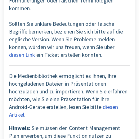
Formulierungen oder falschen Terminologien
kommen.
Sollten Sie unklare Bedeutungen oder falsche
Begriffe bemerken, beziehen Sie sich bitte auf die
englische Version. Wenn Sie Probleme melden
können, würden wir uns freuen, wenn Sie über
diesen Link
ein Ticket erstellen könnten.
Die Medienbibliothek ermöglicht es Ihnen, Ihre
hochgeladenen Dateien in Präsentationen
hochzuladen und zu importieren. Wenn Sie erfahren
möchten, wie Sie eine Präsentation für Ihre
Android-Geräte erstellen, lesen Sie bitte
diesen
Artikel
.
Hinweis:
Sie müssen den Content Management
Plan erwerben, um diese Funktion nutzen zu