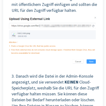
mit öffentlichem Zugriff einfügen und sollten die
URL für den Zugriff verfügbar halten.
3. Danach wird die Datei in der Admin-Konsole
angezeigt, und sie verwendet
KEINEN
Cloud-
Speicherplatz, weshalb Sie die URL für den Zugriff
verfügbar halten müssen. Sie können diese
Dateien bei Bedarf herunterladen oder löschen.
Um Ihre Dateien in Massen zu löschen, können