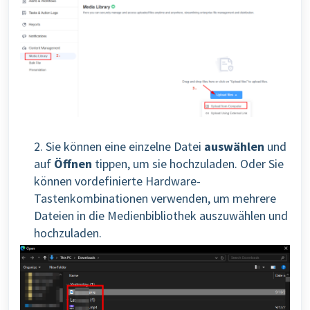
2. Sie können eine einzelne Datei
auswählen
und
auf
Öffnen
tippen, um sie
hochzuladen. O
der Sie
können vordefinierte Hardware-
Tastenkombinationen verwenden, um
mehrere
Dateien in die Medienbibliothek auszuwählen und
hochzuladen.