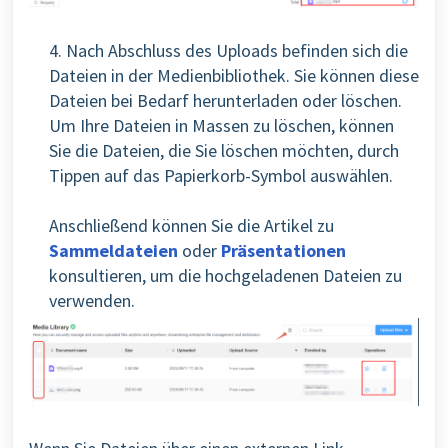
4. Nach Abschluss des Uploads befinden sich die
Dateien in der Medienbibliothek. Sie können diese
Dateien bei Bedarf herunterladen oder löschen.
Um Ihre Dateien in Massen zu löschen, können
Sie die Dateien, die Sie löschen möchten, durch
Tippen auf das Papierkorb-Symbol auswählen.
Anschließend können Sie die Artikel zu
Sammeldateien
oder
Präsentationen
konsultieren, um die hochgeladenen Dateien zu
verwenden.