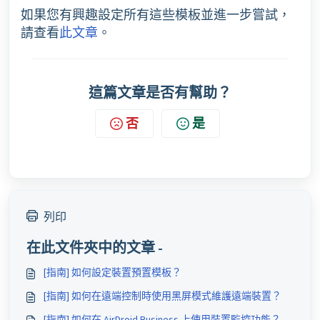
如果您有興趣設定所有這些模板並進一步嘗試，
請查看
此文章
。
這篇文章是否有幫助？
否
是
列印
在此文件夾中的文章 -
[指南] 如何設定裝置預置模板？
[指南] 如何在遠端控制時使用黑屏模式維護遠端裝置？
[指南] 如何在 AirDroid Business 上使用裝置監控功能？