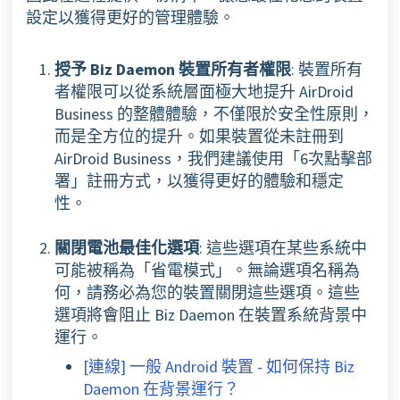
設定以獲得更好的管理體驗。
授予 Biz Daemon 裝置所有者權限
: 裝置所有
者權限可以從系統層面極大地提升 AirDroid
Business 的整體體驗，不僅限於安全性原則，
而是全方位的提升。如果裝置從未註冊到
AirDroid Business，我們建議使用「6次點擊部
署」註冊方式，以獲得更好的體驗和穩定
性。
關閉電池最佳化選項
: 這些選項在某些系統中
可能被稱為「省電模式」。無論選項名稱為
何，請務必為您的裝置關閉這些選項。這些
選項將會阻止 Biz Daemon 在裝置系統背景中
運行。
[連線] 一般 Android 裝置 - 如何保持 Biz
Daemon 在背景運行？