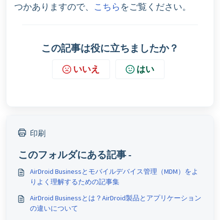
つかありますので、
こちら
をご覧ください。
この記事は役に立ちましたか？
いいえ
はい
印刷
このフォルダにある記事 -
AirDroid Businessとモバイルデバイス管理（MDM）をよ
りよく理解するための記事集
AirDroid Businessとは？AirDroid製品とアプリケーション
の違いについて