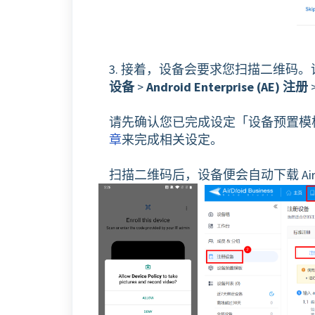
3. 接着，设备会要求您扫描二维码
设备
>
Android Enterprise (AE) 注册
请先确认您已完成设定「设备预置模
章
来完成相关设定。
扫描二维码后，设备便会自动下载 AirDroi