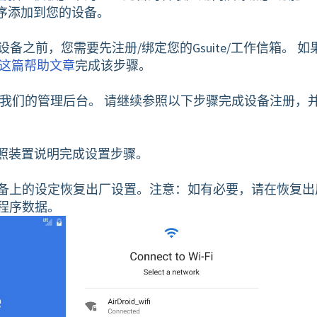
序添加到您的设备。
(AE) 注册设备之前，您需要先注册/绑定您的Gsuite/工作信箱。 
这篇帮助文章
完成该步骤。
回我们的管理后台。 请继续参照以下步骤完成设备注册，
参照装置说明完成设置步骤。
备上的设定恢复出厂设置。注意：如有必要，请在恢复出
程序数据。