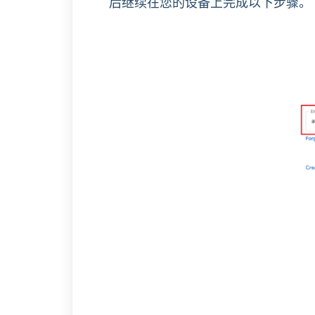
后继续在您的设备上完成以下步骤。