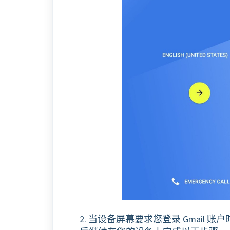
2. 当设备屏幕要求您登录 Gmail 账户