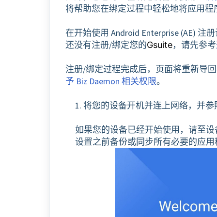
将帮助您在绑定过程中轻松地将应用程
在开始使用 Android Enterprise 
还没有注册/绑定您的
，请先参考
Gsuite
注册/绑定过程完成后，页面将重新导
予 Biz Daemon 相关权限
。
1. 将您的设备开机并连上网络，并
如果您的设备已经开始使用，请至设
设置之前备份或同步所有必要的应用