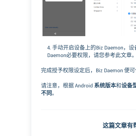
4. 手动开启设备上的Biz Daem
Daemon必要权限，请您参考此文章
完成授予权限设定后，Biz Daemon 
请注意，根据 Android
系统版本
和
设备
不同
。
这篇文章有