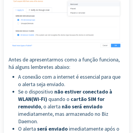
Antes de apresentarmos como a função funciona,
há alguns lembretes abaixo:
A conexão com a internet é essencial para que
o alerta seja enviado.
Se o dispositivo
não estiver conectado à
WLAN(Wi-Fi)
quando o
cartão SIM for
removido
, o alerta
não será enviado
imediatamente, mas armazenado no Biz
Daemon.
O alerta
será enviado
imediatamente após o