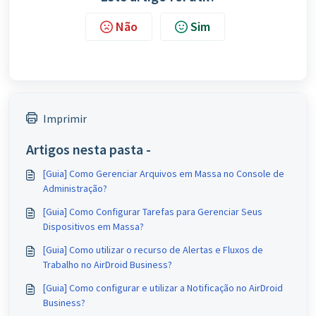
Não
Sim
Imprimir
Artigos nesta pasta -
[Guia] Como Gerenciar Arquivos em Massa no Console de
Administração?
[Guia] Como Configurar Tarefas para Gerenciar Seus
Dispositivos em Massa?
[Guia] Como utilizar o recurso de Alertas e Fluxos de
Trabalho no AirDroid Business?
[Guia] Como configurar e utilizar a Notificação no AirDroid
Business?