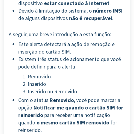
dispositivo
estar conectado à internet
.
Devido à limitação do sistema, o
número IMSI
de alguns dispositivos
não é recuperável
.
A seguir, uma breve introdução a esta função:
Este alerta detectará a ação de remoção e
inserção do cartão SIM.
Existem três status de acionamento que você
pode definir para o alerta
Removido
Inserido
Inserido ou Removido
Com o status
Removido
, você pode marcar a
opção
Notificar-me quando o cartão SIM for
reinserido
para receber uma notificação
quando
o mesmo cartão SIM removido
for
reinserido.