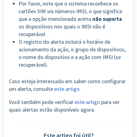
Por favor, note que o sistema reconhece os
cartões SIM via números IMSI, o que significa
que a opção mencionada acima
não suporta
os dispositivos nos quais o IMSI não é
recuperável.
O registro do alerta incluirá o horário de
acionamento da ação, o grupo de dispositivos,
o nome do dispositivo e a ação com IMSI (se
recuperável).
Caso esteja interessado em saber como configurar
um alerta, consulte
este artigo
.
Você também pode verificar
este artigo
para ver
quais alertas estão disponíveis agora.
Este artigo foi útil?