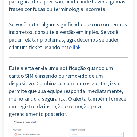
para garantir a precisão, ainda pode haver algumas
frases confusas ou terminologia incorreta.
Se você notar algum significado obscuro ou termos
incorretos, consulte a versão em inglês. Se você
puder relatar problemas, agradecemos se puder
criar um ticket usando
este link
.
Este alerta envia uma notificação quando um
cartão SIM é inserido ou removido de um
dispositivo. Combinado com outros alertas, isso
permite que sua equipe responda imediatamente,
melhorando a segurança. O alerta também fornece
um registro da inserção e remoção para
gerenciamento posterior.