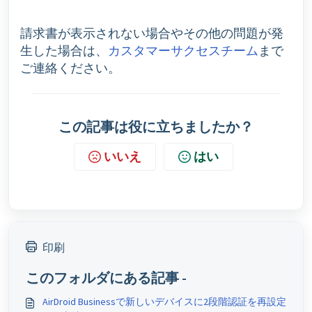
請求書が表示されない場合やその他の問題が発
生した場合は、
まで
カスタマーサクセスチーム
ご連絡ください。
この記事は役に立ちましたか？
いいえ
はい
印刷
このフォルダにある記事 -
AirDroid Businessで新しいデバイスに2段階認証を再設定