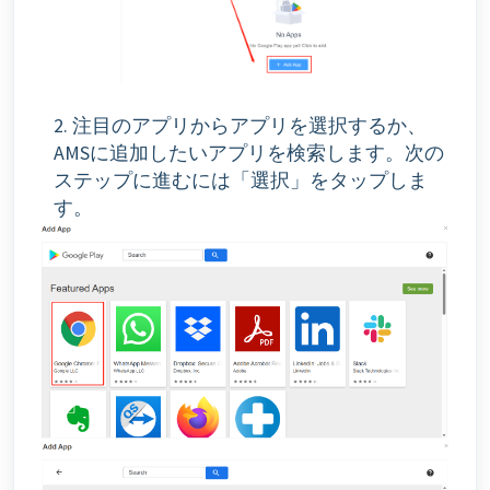
2. 注目のアプリからアプリを選択するか、
AMSに追加したいアプリを検索します。次の
ステップに進むには「選択」をタップしま
す。