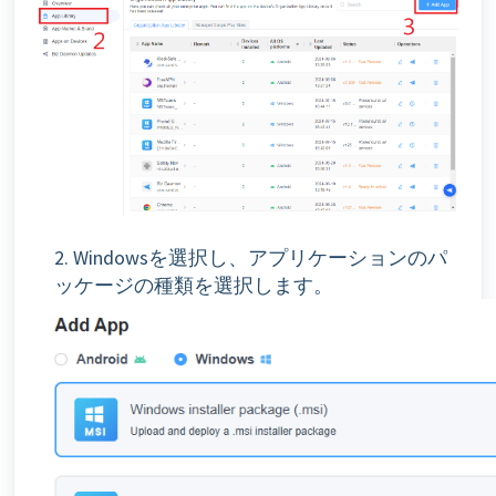
2. Windowsを選択し、アプリケーションのパ
ッケージの種類を選択します。