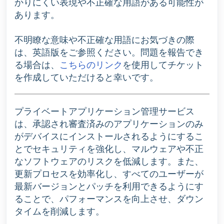
かりにくい表現や不正確な用語がある可能性が
あります。
不明瞭な意味や不正確な用語にお気づきの際
は、英語版をご参照ください。問題を報告でき
る場合は、
こちらのリンク
を使用してチケット
を作成していただけると幸いです。
プライベートアプリケーション管理サービス
は、承認され審査済みのアプリケーションのみ
がデバイスにインストールされるようにするこ
とでセキュリティを強化し、マルウェアや不正
なソフトウェアのリスクを低減します。また、
更新プロセスを効率化し、すべてのユーザーが
最新バージョンとパッチを利用できるようにす
ることで、パフォーマンスを向上させ、ダウン
タイムを削減します。