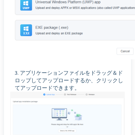
3. アプリケーションファイルをドラッグ＆ド
ロップしてアップロードするか、クリックし
てアップロードできます。