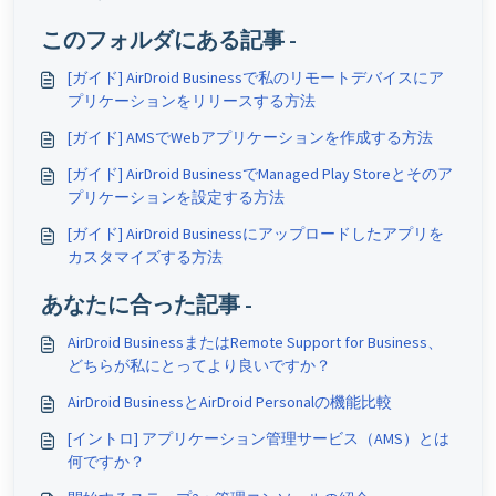
このフォルダにある記事 -
[ガイド] AirDroid Businessで私のリモートデバイスにア
プリケーションをリリースする方法
[ガイド] AMSでWebアプリケーションを作成する方法
[ガイド] AirDroid BusinessでManaged Play Storeとそのア
プリケーションを設定する方法
[ガイド] AirDroid Businessにアップロードしたアプリを
カスタマイズする方法
あなたに合った記事 -
AirDroid BusinessまたはRemote Support for Business、
どちらが私にとってより良いですか？
AirDroid BusinessとAirDroid Personalの機能比較
[イントロ] アプリケーション管理サービス（AMS）とは
何ですか？