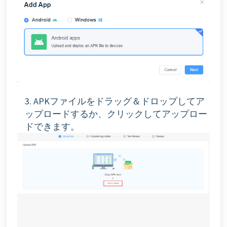
3. APKファイルをドラッグ＆ドロップしてア
ップロードするか、クリックしてアップロー
ドできます。