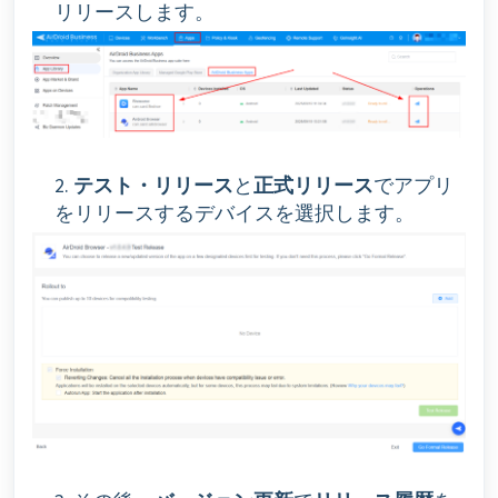
リリースします。
2.
テスト・リリース
と
正式リリース
でアプリ
をリリースするデバイスを選択します。