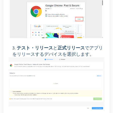
3.
テスト・リリース
と
正式リリース
でアプリ
をリリースするデバイスを選択します。