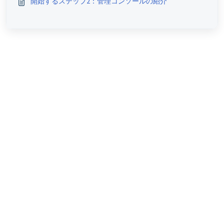
開始するステップ2：管理コンソールの紹介