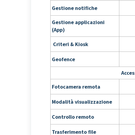
Gestione notifiche
Gestione applicazioni
(App)
Criteri &
Kiosk
Geofence
Acces
Fotocamera remota
Modalità visualizzazione
Controllo remoto
Trasferimento file