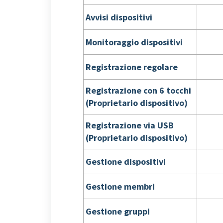
Avvisi dispositivi
Monitoraggio dispositivi
Registrazione regolare
Registrazione con 6 tocchi
(Proprietario dispositivo)
Registrazione via USB
(Proprietario dispositivo)
Gestione dispositivi
Gestione membri
Gestione gruppi